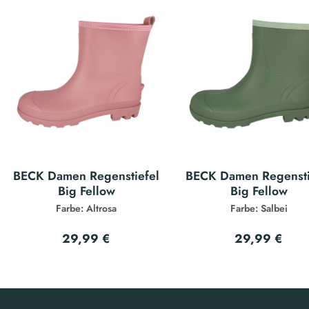
BECK Damen Regenstiefel
BECK Damen Regensti
Big Fellow
Big Fellow
Farbe: Altrosa
Farbe: Salbei
29,99 €
29,99 €