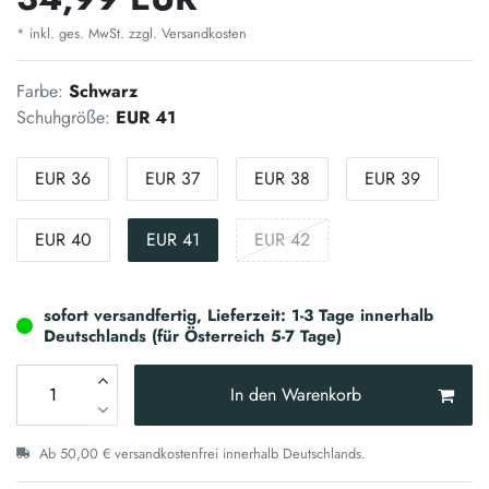
* inkl. ges. MwSt. zzgl.
Versandkosten
Farbe:
Schwarz
Schuhgröße:
EUR 41
EUR 36
EUR 37
EUR 38
EUR 39
EUR 40
EUR 41
EUR 42
sofort versandfertig, Lieferzeit: 1-3 Tage innerhalb
Deutschlands (für Österreich 5-7 Tage)
In den Warenkorb
Ab 50,00 € versandkostenfrei innerhalb Deutschlands.