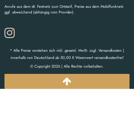
Anrufe aus dem dt. Festnetz zum Ortstarif, Preise aus dem Mobilfunknetz
ggf. abweichend (abhängig vom Provider).
* Alle Preise verstehen sich inkl. gesetzl. MwSt. zzgl. Versandkosten |
innerhalb von Deutschland ab 50,00 € Warenwert versandkostenfrei!
© Copyright 2026 | Alle Rechte vorbehalten.