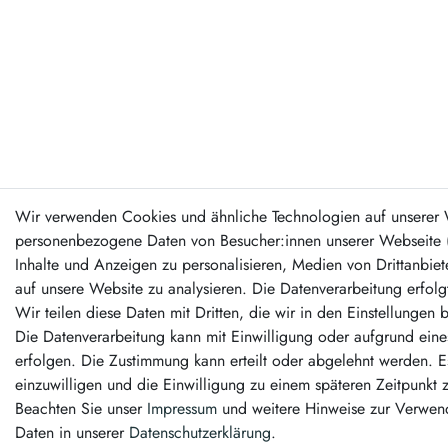
Wir verwenden Cookies und ähnliche Technologien auf unserer 
personenbezogene Daten von Besucher:innen unserer Webseite (z
Inhalte und Anzeigen zu personalisieren, Medien von Drittanbiet
auf unsere Website zu analysieren. Die Datenverarbeitung erfolg
Wir teilen diese Daten mit Dritten, die wir in den Einstellungen
Die Datenverarbeitung kann mit Einwilligung oder aufgrund eines
erfolgen. Die Zustimmung kann erteilt oder abgelehnt werden. Es
einzuwilligen und die Einwilligung zu einem späteren Zeitpunkt 
Beachten Sie unser
Impressum
und weitere Hinweise zur Verwe
Daten in unserer
Daten­schutz­erklärung
.