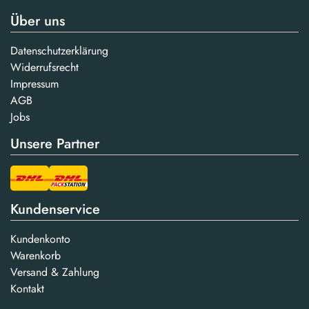
Über uns
Datenschutzerklärung
Widerrufsrecht
Impressum
AGB
Jobs
Unsere Partner
Kundenservice
Kundenkonto
Warenkorb
Versand & Zahlung
Kontakt