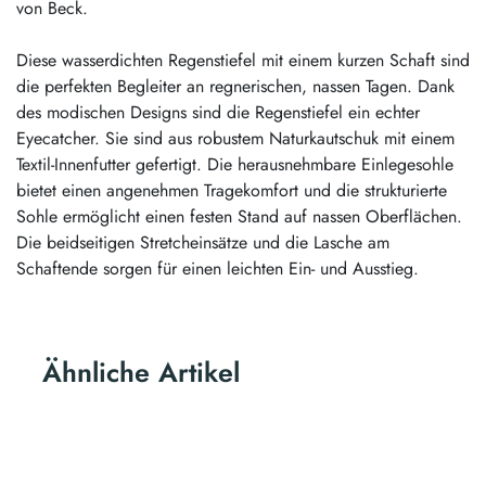
von Beck.
Diese wasserdichten Regenstiefel mit einem kurzen Schaft sind
die perfekten Begleiter an regnerischen, nassen Tagen. Dank
des modischen Designs sind die Regenstiefel ein echter
Eyecatcher. Sie sind aus robustem Naturkautschuk mit einem
Textil-Innenfutter gefertigt. Die herausnehmbare Einlegesohle
bietet einen angenehmen Tragekomfort und die strukturierte
Sohle ermöglicht einen festen Stand auf nassen Oberflächen.
Die beidseitigen Stretcheinsätze und die Lasche am
Schaftende sorgen für einen leichten Ein- und Ausstieg.
Ähnliche Artikel