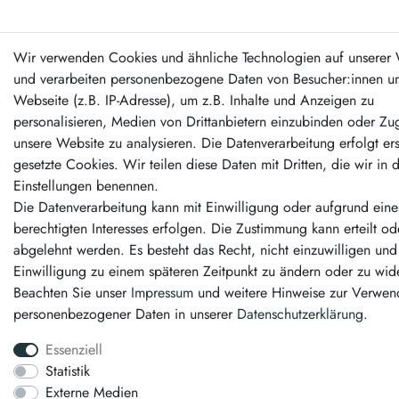
Wir verwenden Cookies und ähnliche Technologien auf unserer 
und verarbeiten personenbezogene Daten von Besucher:innen un
Webseite (z.B. IP-Adresse), um z.B. Inhalte und Anzeigen zu
personalisieren, Medien von Drittanbietern einzubinden oder Zug
unsere Website zu analysieren. Die Datenverarbeitung erfolgt er
gesetzte Cookies. Wir teilen diese Daten mit Dritten, die wir in 
Einstellungen benennen.
Die Datenverarbeitung kann mit Einwilligung oder aufgrund eine
berechtigten Interesses erfolgen. Die Zustimmung kann erteilt od
abgelehnt werden. Es besteht das Recht, nicht einzuwilligen und
Einwilligung zu einem späteren Zeitpunkt zu ändern oder zu wid
Beachten Sie unser
Impressum
und weitere Hinweise zur Verwe
personenbezogener Daten in unserer
Daten­schutz­erklärung
.
Essenziell
Statistik
Externe Medien