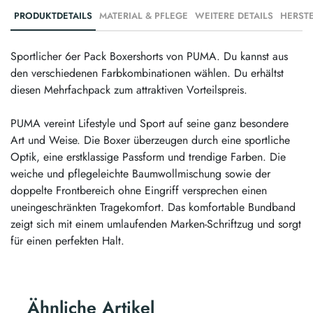
PRODUKTDETAILS
MATERIAL & PFLEGE
WEITERE DETAILS
Sportlicher 6er Pack Boxershorts von PUMA. Du kannst aus
den verschiedenen Farbkombinationen wählen. Du erhältst
diesen Mehrfachpack zum attraktiven Vorteilspreis.
PUMA vereint Lifestyle und Sport auf seine ganz besondere
Art und Weise. Die Boxer überzeugen durch eine sportliche
Optik, eine erstklassige Passform und trendige Farben. Die
weiche und pflegeleichte Baumwollmischung sowie der
doppelte Frontbereich ohne Eingriff versprechen einen
uneingeschränkten Tragekomfort. Das komfortable Bundband
zeigt sich mit einem umlaufenden Marken-Schriftzug und sorgt
für einen perfekten Halt.
Ähnliche Artikel