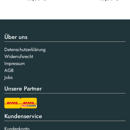
Über uns
Datenschutzerklärung
Widerrufsrecht
Impressum
AGB
Jobs
Unsere Partner
Kundenservice
Kundenkonto