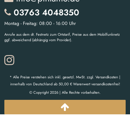
03763 4048350
Montag - Freitag: 08:00 - 16:00 Uhr
Anrufe aus dem dt. Festnetz zum Ortstarif, Preise aus dem Mobilfunknetz
ggf. abweichend (abhängig vom Provider).
* Alle Preise verstehen sich inkl. gesetzl. MwSt. zzgl. Versandkosten |
innerhalb von Deutschland ab 50,00 € Warenwert versandkostenfrei!
© Copyright 2026 | Alle Rechte vorbehalten.