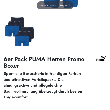
Tap or pinch to expand
6er Pack PUMA Herren Promo
Boxer
Sportliche Boxershorts in trendigen Farben
und attraktiven Vorteilspacks. Die
atmungsaktive und pflegeleichte
Baumwollmischung überzeugt durch besten
Tragekomfort.