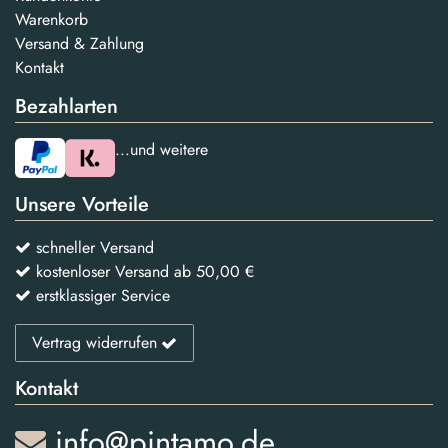
Warenkorb
Versand & Zahlung
Kontakt
Bezahlarten
...und weitere
Unsere Vorteile
schneller Versand
kostenloser Versand ab 50,00 €
erstklassiger Service
Vertrag widerrufen
Kontakt
info@pintamo.de