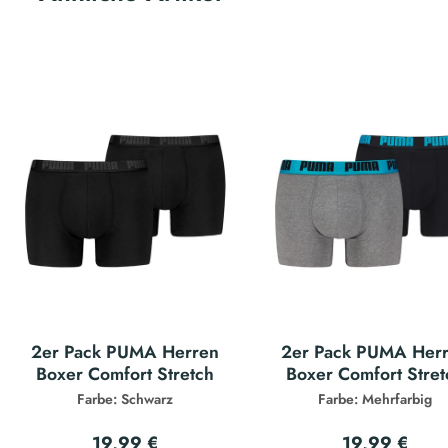
2er Pack PUMA Herren
2er Pack PUMA Her
Boxer Comfort Stretch
Boxer Comfort Stret
Farbe: Schwarz
Farbe: Mehrfarbig
19,99 €
19,99 €