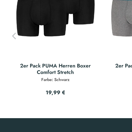
2er Pack PUMA Herren Boxer
2er Pa
Comfort Stretch
Farbe: Schwarz
19,99 €