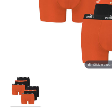
Click to expa