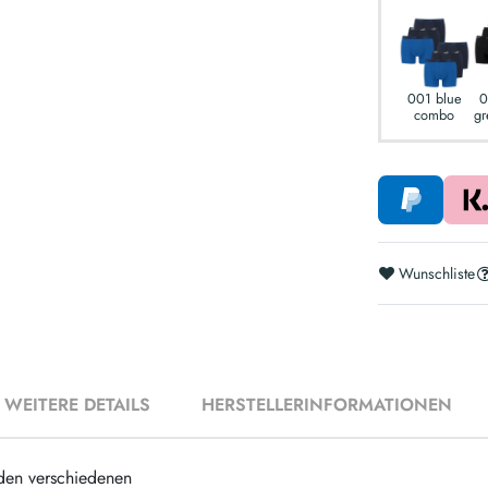
001 blue
0
combo
gr
Wunschliste
WEITERE DETAILS
HERSTELLERINFORMATIONEN
den verschiedenen