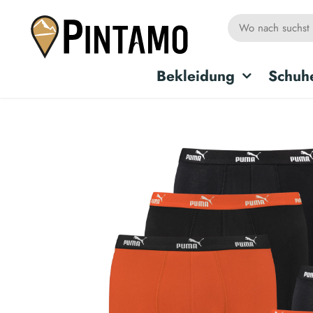
Bekleidung
Schuh