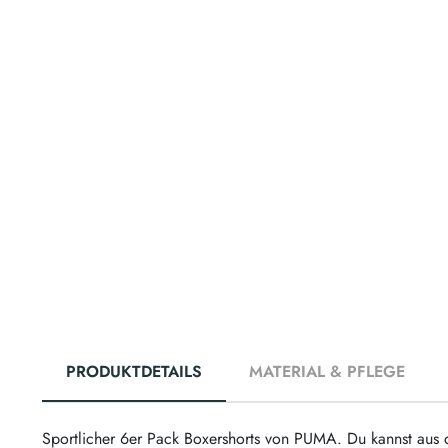
PRODUKTDETAILS
MATERIAL & PFLEGE
Sportlicher 6er Pack Boxershorts von PUMA. Du kannst aus 