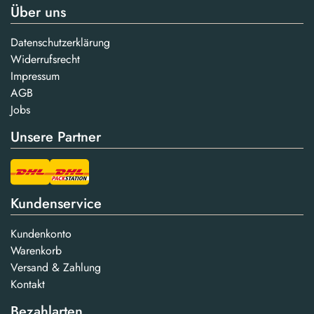
Über uns
Datenschutzerklärung
Widerrufsrecht
Impressum
AGB
Jobs
Unsere Partner
Kundenservice
Kundenkonto
Warenkorb
Versand & Zahlung
Kontakt
Bezahlarten