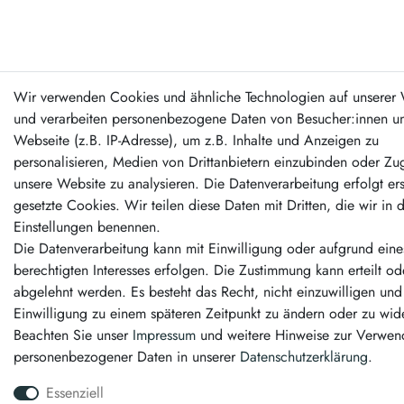
Wir verwenden Cookies und ähnliche Technologien auf unserer 
und verarbeiten personenbezogene Daten von Besucher:innen un
Webseite (z.B. IP-Adresse), um z.B. Inhalte und Anzeigen zu
personalisieren, Medien von Drittanbietern einzubinden oder Zug
unsere Website zu analysieren. Die Datenverarbeitung erfolgt er
gesetzte Cookies. Wir teilen diese Daten mit Dritten, die wir in 
Einstellungen benennen.
Die Datenverarbeitung kann mit Einwilligung oder aufgrund eine
berechtigten Interesses erfolgen. Die Zustimmung kann erteilt od
abgelehnt werden. Es besteht das Recht, nicht einzuwilligen und
Einwilligung zu einem späteren Zeitpunkt zu ändern oder zu wid
Beachten Sie unser
Impressum
und weitere Hinweise zur Verwe
personenbezogener Daten in unserer
Daten­schutz­erklärung
.
Essenziell