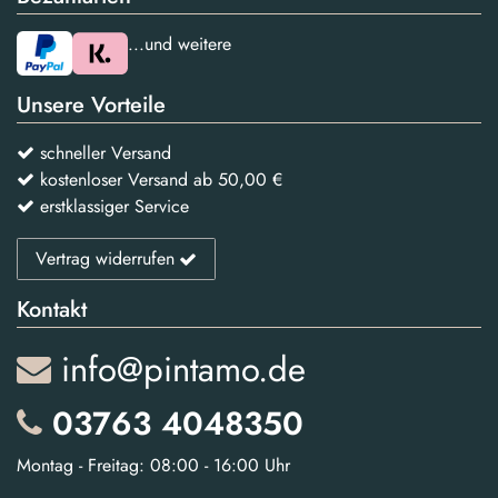
...und weitere
Unsere Vorteile
schneller Versand
kostenloser Versand ab 50,00 €
erstklassiger Service
Vertrag widerrufen
Kontakt
info@pintamo.de
03763 4048350
Montag - Freitag: 08:00 - 16:00 Uhr