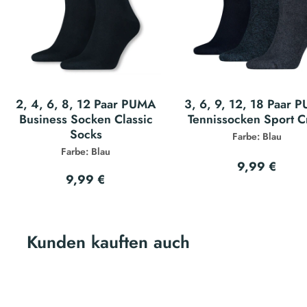
2, 4, 6, 8, 12 Paar PUMA
3, 6, 9, 12, 18 Paar 
Business Socken Classic
Tennissocken Sport 
Socks
Farbe: Blau
Farbe: Blau
9,99 €
9,99 €
Kunden kauften auch