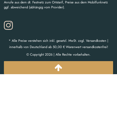
Anrufe aus dem dt. Festnetz zum Ortstarif, Preise aus dem Mobilfunknetz
ggf. abweichend (abhängig vom Provider).
* Alle Preise verstehen sich inkl. gesetzl. MwSt. zzgl. Versandkosten |
innerhalb von Deutschland ab 50,00 € Warenwert versandkostenfrei!
© Copyright 2026 | Alle Rechte vorbehalten.