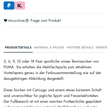
Frage zum Produkt
Wunschliste
PRODUKTDETAILS
MATERIAL & PFLEGE
WEITERE DETAILS
3, 6, 9, 12 oder 18 Paar sportliche unisex Tennissocken von
PUMA. Sie erhalten die Mehrfachpacks zum attraktiven
Vorteilspreis genau in der Farbzusammenstellung wie auf der
dazugehörigen Abbildung dargestellt.
Diese Socken mit Cat-Logo und einem etwas kürzerem Schaft
sind unverzichtbar für jegliche Sport- und Freizeitaktivitäten.
Der Fußbereich ist mit einer weichen Frottee-Sohle gepolstert