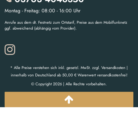
Montag - Freitag: 08:00 - 16:00 Uhr
Anrufe aus dem dt. Festnetz zum Ortstarif, Preise aus dem Mobilfunknetz
ggf. abweichend (abhängig vom Provider).
* Alle Preise verstehen sich inkl. gesetzl. MwSt. zzgl. Versandkosten |
innerhalb von Deutschland ab 50,00 € Warenwert versandkostenfrei!
© Copyright 2026 | Alle Rechte vorbehalten.