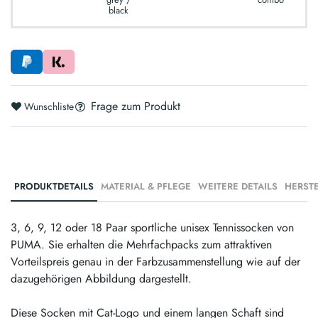
black
Frage zum Produkt
Wunschliste
PRODUKTDETAILS
MATERIAL & PFLEGE
WEITERE DETAILS
3, 6, 9, 12 oder 18 Paar sportliche unisex Tennissocken von
PUMA. Sie erhalten die Mehrfachpacks zum attraktiven
Vorteilspreis genau in der Farbzusammenstellung wie auf der
dazugehörigen Abbildung dargestellt.
Diese Socken mit Cat-Logo und einem langen Schaft sind