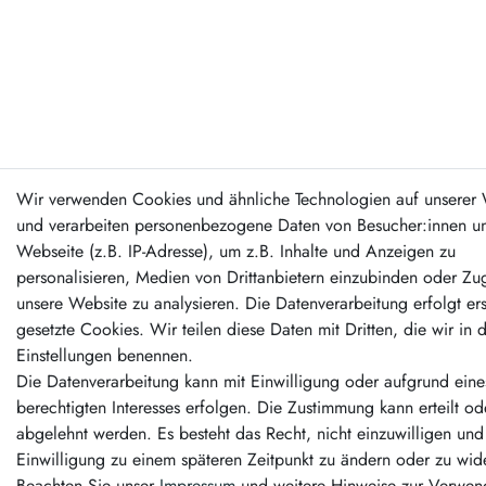
Wir verwenden Cookies und ähnliche Technologien auf unserer 
und verarbeiten personenbezogene Daten von Besucher:innen un
Webseite (z.B. IP-Adresse), um z.B. Inhalte und Anzeigen zu
personalisieren, Medien von Drittanbietern einzubinden oder Zug
unsere Website zu analysieren. Die Datenverarbeitung erfolgt er
gesetzte Cookies. Wir teilen diese Daten mit Dritten, die wir in 
Einstellungen benennen.
Die Datenverarbeitung kann mit Einwilligung oder aufgrund eine
berechtigten Interesses erfolgen. Die Zustimmung kann erteilt od
abgelehnt werden. Es besteht das Recht, nicht einzuwilligen und
Einwilligung zu einem späteren Zeitpunkt zu ändern oder zu wid
Beachten Sie unser
Impressum
und weitere Hinweise zur Verwe