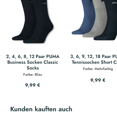
2, 4, 6, 8, 12 Paar PUMA
3, 6, 9, 12, 18 Paar 
Business Socken Classic
Tennissocken Short 
Socks
Farbe: Mehrfarbig
Farbe: Blau
9,99 €
9,99 €
Kunden kauften auch