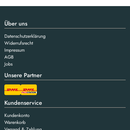
Über uns
Datenschutzerklärung
Widerrufsrecht
Impressum
AGB
Jobs
Unsere Partner
Kundenservice
Kundenkonto
Warenkorb
Versand & Zahlung