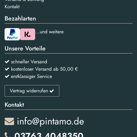
Kontakt
Bezahlarten
...und weitere
Unsere Vorteile
schneller Versand
kostenloser Versand ab 50,00 €
erstklassiger Service
Vertrag widerrufen
Kontakt
info@pintamo.de
03763 4048350