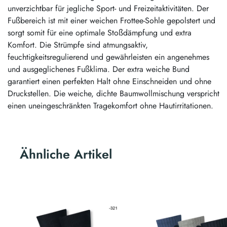
unverzichtbar für jegliche Sport- und Freizeitaktivitäten. Der
Fußbereich ist mit einer weichen Frottee-Sohle gepolstert und
sorgt somit für eine optimale Stoßdämpfung und extra
Komfort. Die Strümpfe sind atmungsaktiv,
feuchtigkeitsregulierend und gewährleisten ein angenehmes
und ausgeglichenes Fußklima. Der extra weiche Bund
garantiert einen perfekten Halt ohne Einschneiden und ohne
Druckstellen. Die weiche, dichte Baumwollmischung verspricht
einen uneingeschränkten Tragekomfort ohne Hautirritationen.
Ähnliche Artikel