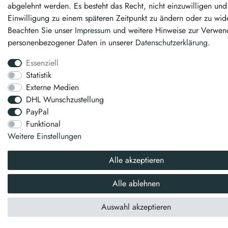
abgelehnt werden. Es besteht das Recht, nicht einzuwilligen und
Einwilligung zu einem späteren Zeitpunkt zu ändern oder zu wid
Beachten Sie unser
Impressum
und weitere Hinweise zur Verwe
personenbezogener Daten in unserer
Daten­schutz­erklärung
.
Essenziell
Statistik
Externe Medien
DHL Wunschzustellung
PayPal
Funktional
Weitere Einstellungen
Alle akzeptieren
Alle ablehnen
Auswahl akzeptieren