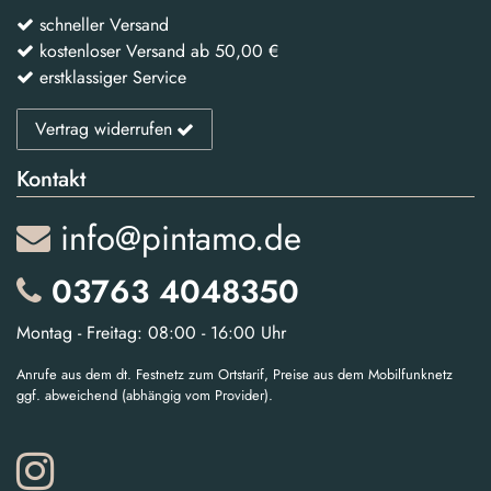
schneller Versand
kostenloser Versand ab 50,00 €
erstklassiger Service
Vertrag widerrufen
Kontakt
info@pintamo.de
03763 4048350
Montag - Freitag: 08:00 - 16:00 Uhr
Anrufe aus dem dt. Festnetz zum Ortstarif, Preise aus dem Mobilfunknetz
ggf. abweichend (abhängig vom Provider).