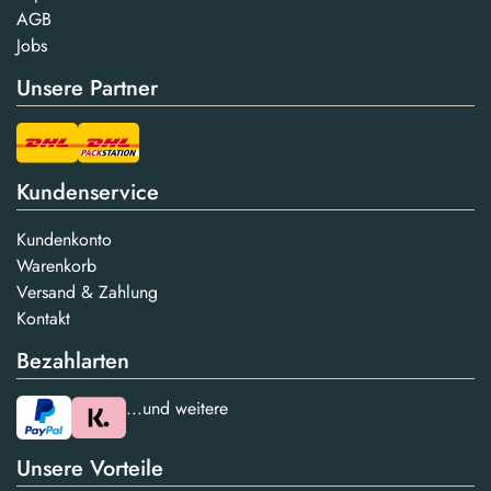
AGB
Jobs
Unsere Partner
Kundenservice
Kundenkonto
Warenkorb
Versand & Zahlung
Kontakt
Bezahlarten
...und weitere
Unsere Vorteile