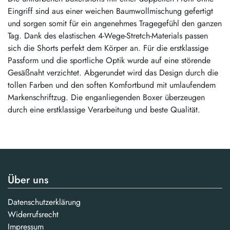
Eingriff sind aus einer weichen Baumwollmischung gefertigt
und sorgen somit für ein angenehmes Tragegefühl den ganzen
Tag. Dank des elastischen 4-Wege-Stretch-Materials passen
sich die Shorts perfekt dem Körper an. Für die erstklassige
Passform und die sportliche Optik wurde auf eine störende
Gesäßnaht verzichtet. Abgerundet wird das Design durch die
tollen Farben und den soften Komfortbund mit umlaufendem
Markenschriftzug. Die enganliegenden Boxer überzeugen
durch eine erstklassige Verarbeitung und beste Qualität.
Über uns
Datenschutzerklärung
Widerrufsrecht
Impressum