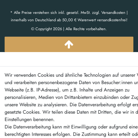
* Alle Preise verstehen sich inkl. gesetzl. MwSt. zzgl. Versandkosten |
innerhalb von Deutschland ab 50,00 € Warenwert versandkostenfrei!
© Copyright 2026 | Alle Rechte vorbehalten.
Wir verwenden Cookies und ähnliche Technologien auf unserer 
und verarbeiten personenbezogene Daten von Besucher:innen un
Webseite (z.B. IP-Adresse), um z.B. Inhalte und Anzeigen zu
personalisieren, Medien von Drittanbietern einzubinden oder Zug
unsere Website zu analysieren. Die Datenverarbeitung erfolgt er
gesetzte Cookies. Wir teilen diese Daten mit Dritten, die wir in 
Einstellungen benennen.
Die Datenverarbeitung kann mit Einwilligung oder aufgrund eine
berechtigten Interesses erfolgen. Die Zustimmung kann erteilt od