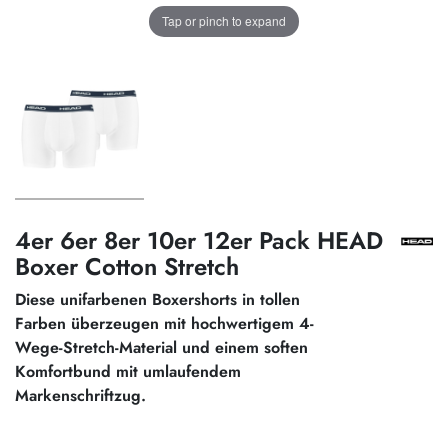
Tap or pinch to expand
4er 6er 8er 10er 12er Pack HEAD
Boxer Cotton Stretch
Diese unifarbenen Boxershorts in tollen
Farben überzeugen mit hochwertigem 4-
Wege-Stretch-Material und einem soften
Komfortbund mit umlaufendem
Markenschriftzug.