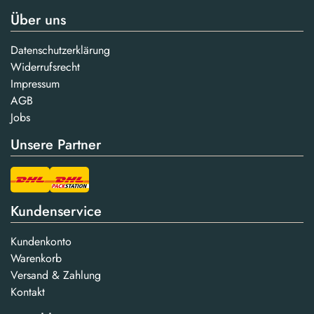
Über uns
Datenschutzerklärung
Widerrufsrecht
Impressum
AGB
Jobs
Unsere Partner
Kundenservice
Kundenkonto
Warenkorb
Versand & Zahlung
Kontakt