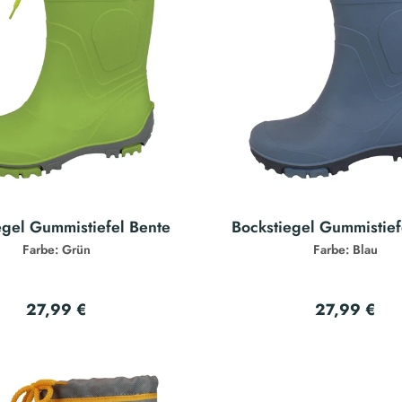
egel Gummistiefel Bente
Bockstiegel Gummistief
Farbe: Grün
Farbe: Blau
27,99 €
27,99 €