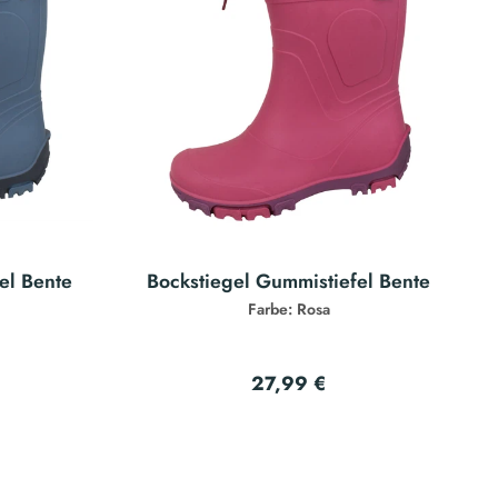
el Bente
Bockstiegel Gummistiefel Bente
Farbe: Rosa
27,99 €