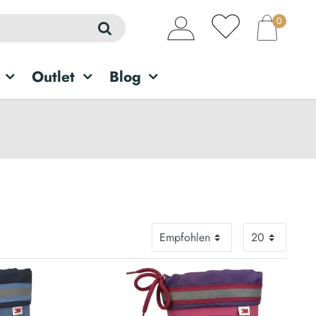
0
Outlet
Blog