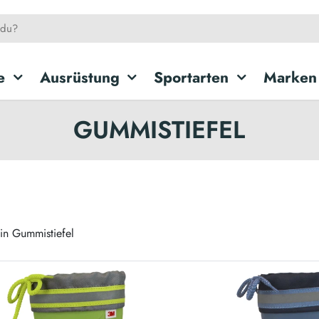
e
Ausrüstung
Sportarten
Marken
GUMMISTIEFEL
in Gummistiefel