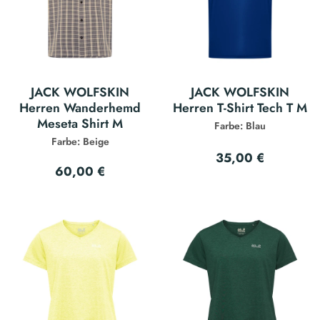
JACK WOLFSKIN
JACK WOLFSKIN
Herren Wanderhemd
Herren T-Shirt Tech T M
Meseta Shirt M
Farbe: Blau
Farbe: Beige
35,00 €
60,00 €