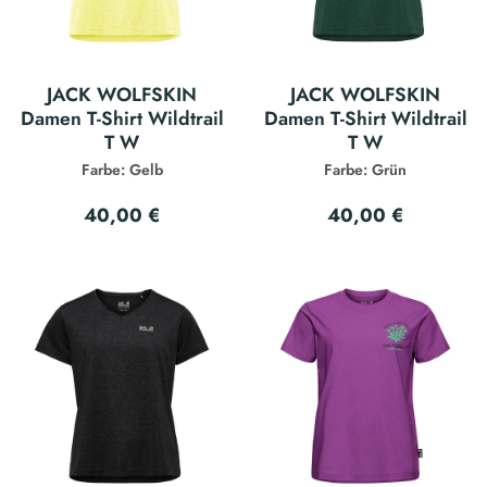
JACK WOLFSKIN
JACK WOLFSKIN
Damen T-Shirt Wildtrail
Damen T-Shirt Wildtrail
T W
T W
Farbe: Gelb
Farbe: Grün
40,00 €
40,00 €