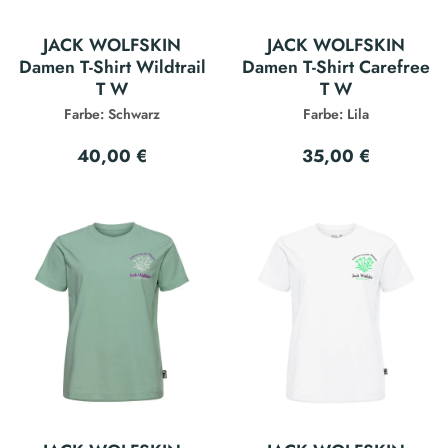
JACK WOLFSKIN
JACK WOLFSKIN
Damen T-Shirt Wildtrail
Damen T-Shirt Carefree
T W
T W
Farbe: Schwarz
Farbe: Lila
40,00 €
35,00 €