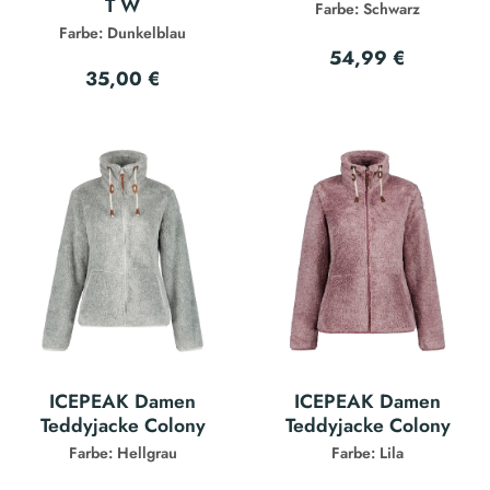
T W
Farbe: Schwarz
Farbe: Dunkelblau
54,99 €
35,00 €
ICEPEAK Damen
ICEPEAK Damen
Teddyjacke Colony
Teddyjacke Colony
Farbe: Hellgrau
Farbe: Lila