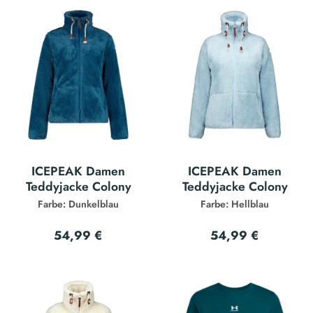
ICEPEAK Damen
ICEPEAK Damen
Teddyjacke Colony
Teddyjacke Colony
Farbe: Dunkelblau
Farbe: Hellblau
54,99 €
54,99 €