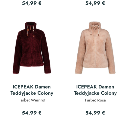
54,99 €
54,99 €
ICEPEAK Damen
ICEPEAK Damen
Teddyjacke Colony
Teddyjacke Colony
Farbe: Weinrot
Farbe: Rosa
54,99 €
54,99 €