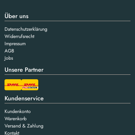
Über uns
Datenschutzerklärung
Widerrufsrecht
Impressum
AGB
Jobs
Unsere Partner
Kundenservice
Kundenkonto
Warenkorb
Versand & Zahlung
Kontakt