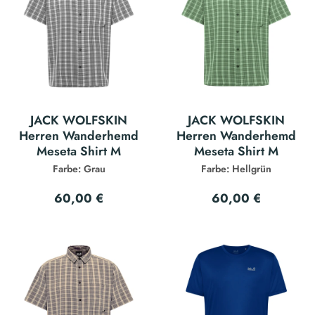
JACK WOLFSKIN
JACK WOLFSKIN
Herren Wanderhemd
Herren Wanderhemd
Meseta Shirt M
Meseta Shirt M
Farbe: Grau
Farbe: Hellgrün
60,00 €
60,00 €