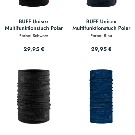
BUFF Unisex
BUFF Unisex
Multifunktionstuch Polar
Multifunktionstuch Polar
Farbe: Schwarz
Farbe: Blau
29,95 €
29,95 €