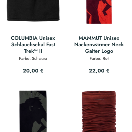
COLUMBIA Unisex
MAMMUT Unisex
Schlauchschal Fast
Nackenwärmer Neck
Trek™ II
Gaiter Logo
Farbe: Schwarz
Farbe: Rot
20,00 €
22,00 €