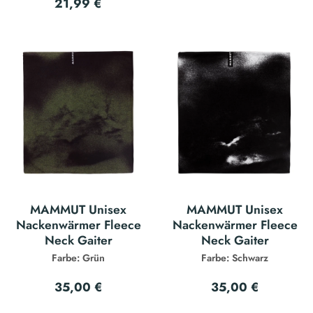
21,99 €
MAMMUT Unisex
MAMMUT Unisex
Nackenwärmer Fleece
Nackenwärmer Fleece
Neck Gaiter
Neck Gaiter
Farbe: Grün
Farbe: Schwarz
35,00 €
35,00 €