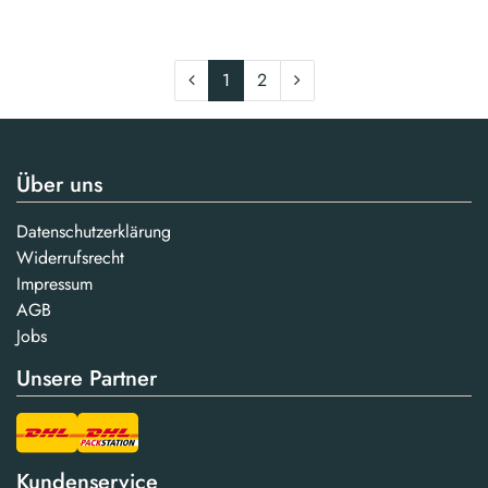
1
2
Über uns
Datenschutzerklärung
Widerrufsrecht
Impressum
AGB
Jobs
Unsere Partner
Kundenservice