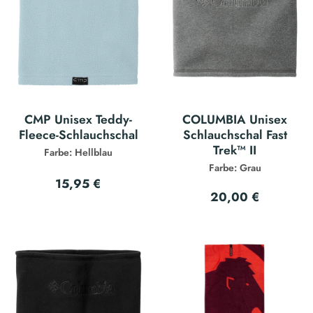
CMP Unisex Teddy-
COLUMBIA Unisex
Fleece-Schlauchschal
Schlauchschal Fast
Trek™ II
Farbe: Hellblau
Farbe: Grau
15,95 €
20,00 €