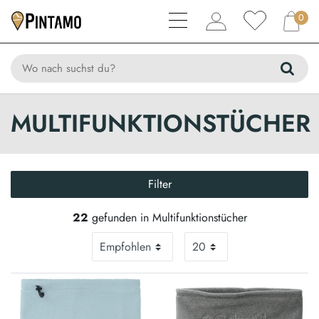
0
MULTIFUNKTIONSTÜCHER
Filter
22
gefunden in Multifunktionstücher