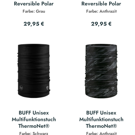
Reversible Polar
Reversible Polar
Farbe: Grau
Farbe: Anthrazit
29,95 €
29,95 €
BUFF Unisex
BUFF Unisex
Multifunktionstuch
Multifunktionstuch
ThermoNet®
ThermoNet®
Farbe: Schwarz
Farbe: Anthrazit