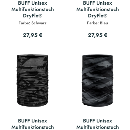
BUFF Unisex
BUFF Unisex
Multifunktionstuch
Multifunktionstuch
DryFlx®
DryFlx®
Farbe: Schwarz
Farbe: Blau
27,95 €
27,95 €
BUFF Unisex
BUFF Unisex
Multifunktionstuch
Multifunktionstuch