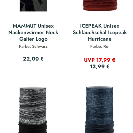
MAMMUT Unisex
ICEPEAK Unisex
Nackenwärmer Neck
Schlauchschal Icepeak
Gaiter Logo
Hurricane
Farbe: Schwarz
Farbe: Rot
22,00 €
UVP 17,99 €
12,99 €