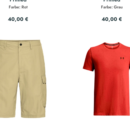
Farbe: Rot
Farbe: Grau
40,00 €
40,00 €