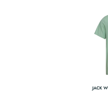
JACK WO