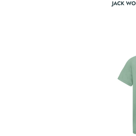
JACK WOL