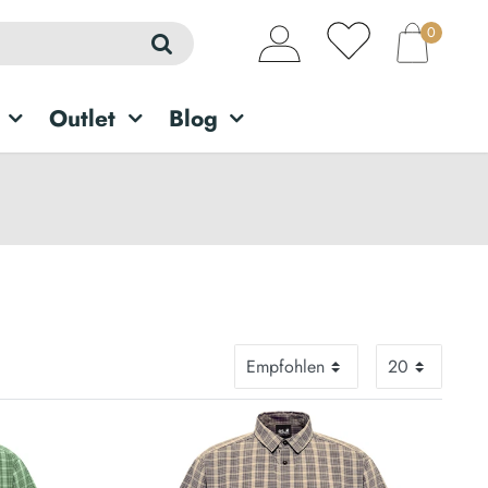
0
Outlet
Blog