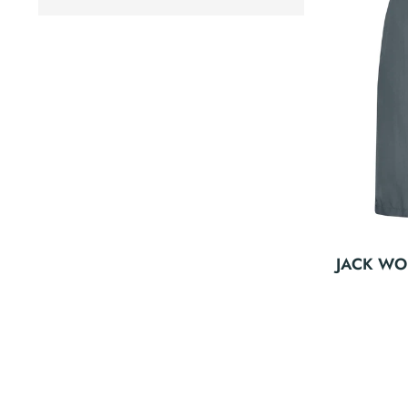
JACK WOL