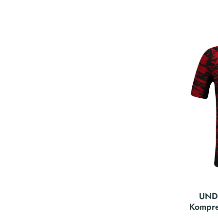
UND
Kompre