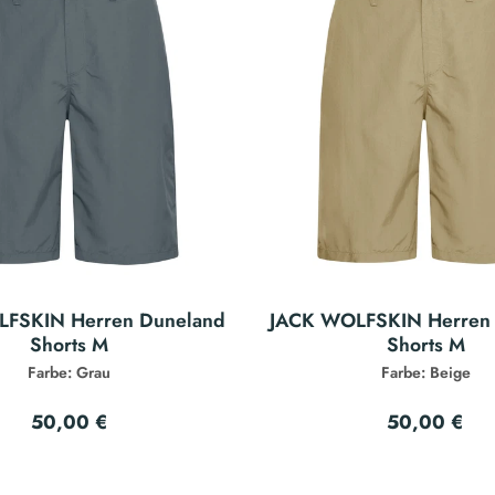
FSKIN Herren Duneland
JACK WOLFSKIN Herren
Shorts M
Shorts M
Farbe: Grau
Farbe: Beige
50,00 €
50,00 €