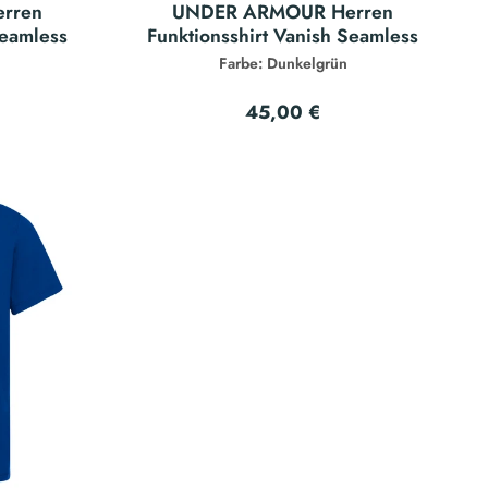
rren
UNDER ARMOUR Herren
Seamless
Funktionsshirt Vanish Seamless
Farbe: Dunkelgrün
45,00 €