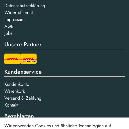
Datenschutzerklärung
Widerrufsrecht
Impressum
AGB
Jobs
Unsere Partner
Kundenservice
Kundenkonto
Warenkorb
Versand & Zahlung
Kontakt
Bezahlarten
Wir verwenden Cookies und ähnliche Technologien auf
...und weitere