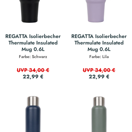
REGATTA Isolierbecher
REGATTA Isolierbecher
Thermulate Insulated
Thermulate Insulated
Mug 0.6L
Mug 0.6L
Farbe: Schwarz
Farbe: Lila
UVP 34,00 €
UVP 34,00 €
22,99 €
22,99 €