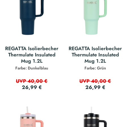
REGATTA Isolierbecher
REGATTA Isolierbecher
Thermulate Insulated
Thermulate Insulated
Mug 1.2L
Mug 1.2L
Farbe: Dunkelblau
Farbe: Grün
UVP 40,00 €
UVP 40,00 €
26,99 €
26,99 €