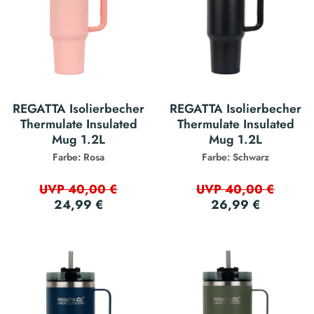
REGATTA Isolierbecher
REGATTA Isolierbecher
Thermulate Insulated
Thermulate Insulated
Mug 1.2L
Mug 1.2L
Farbe: Rosa
Farbe: Schwarz
UVP 40,00 €
UVP 40,00 €
24,99 €
26,99 €