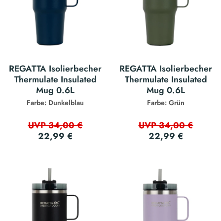
REGATTA Isolierbecher
REGATTA Isolierbecher
Thermulate Insulated
Thermulate Insulated
Mug 0.6L
Mug 0.6L
Farbe: Dunkelblau
Farbe: Grün
UVP 34,00 €
UVP 34,00 €
22,99 €
22,99 €