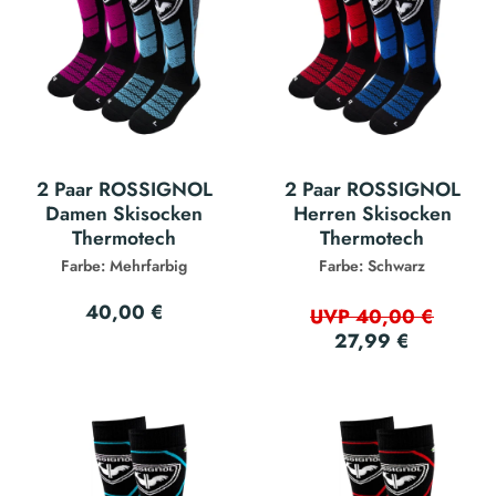
2 Paar ROSSIGNOL
2 Paar ROSSIGNOL
Damen Skisocken
Herren Skisocken
Thermotech
Thermotech
Farbe: Mehrfarbig
Farbe: Schwarz
40,00 €
UVP 40,00 €
27,99 €