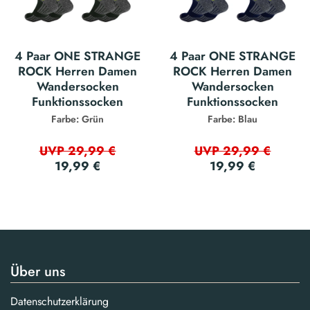
4 Paar ONE STRANGE
4 Paar ONE STRANGE
ROCK Herren Damen
ROCK Herren Damen
Wandersocken
Wandersocken
Funktionssocken
Funktionssocken
Farbe: Grün
Farbe: Blau
UVP 29,99 €
UVP 29,99 €
19,99 €
19,99 €
Über uns
Datenschutzerklärung