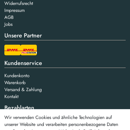
Widerrufsrecht
Impressum
AGB
Jobs
Unsere Partner
Kundenservice
Kundenkonto
Warenkorb
Versand & Zahlung
Kontakt
Bezahlarten
Wir verwenden Cookies und ähnliche Technologien auf
...und weitere
unserer Website und verarbeiten personenbezogene Daten