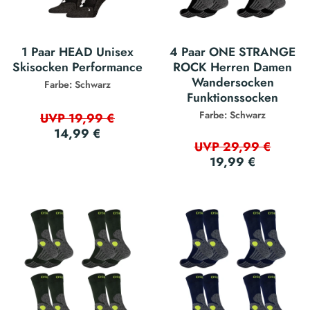
1 Paar HEAD Unisex
4 Paar ONE STRANGE
Skisocken Performance
ROCK Herren Damen
Wandersocken
Farbe: Schwarz
Funktionssocken
Farbe: Schwarz
UVP 19,99 €
14,99 €
UVP 29,99 €
19,99 €