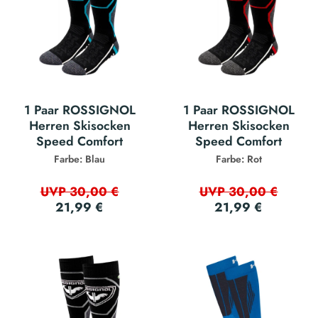
1 Paar ROSSIGNOL
1 Paar ROSSIGNOL
Herren Skisocken
Herren Skisocken
Speed Comfort
Speed Comfort
Farbe: Blau
Farbe: Rot
UVP 30,00 €
UVP 30,00 €
21,99 €
21,99 €