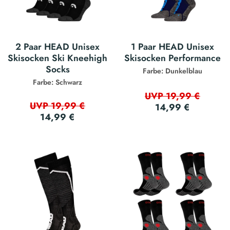
2 Paar HEAD Unisex
1 Paar HEAD Unisex
Skisocken Ski Kneehigh
Skisocken Performance
Socks
Farbe: Dunkelblau
Farbe: Schwarz
UVP 19,99 €
UVP 19,99 €
14,99 €
14,99 €