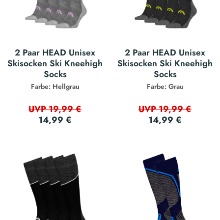
2 Paar HEAD Unisex
2 Paar HEAD Unisex
Skisocken Ski Kneehigh
Skisocken Ski Kneehigh
Socks
Socks
Farbe: Hellgrau
Farbe: Grau
UVP 19,99 €
UVP 19,99 €
14,99 €
14,99 €