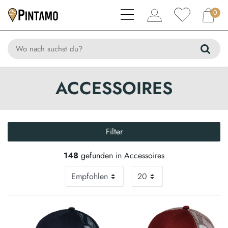
0
ACCESSOIRES
Filter
148
gefunden in Accessoires