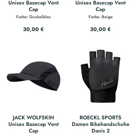
Unisex Basecap Vent
Unisex Basecap Vent
Cap
Cap
Farbe: Dunkelblau
Farbe: Beige
30,00 €
30,00 €
JACK WOLFSKIN
ROECKL SPORTS
Unisex Basecap Vent
Damen Bikehandschuhe
Cap
Danis 2