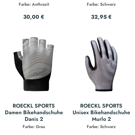
Farbe: Anthrazit
Farbe: Schwarz
30,00 €
32,95 €
ROECKL SPORTS
ROECKL SPORTS
Damen Bikehandschuhe
Unisex Bikehandschuhe
Danis 2
Murlo 2
Farbe: Grau
Farbe: Schwarz