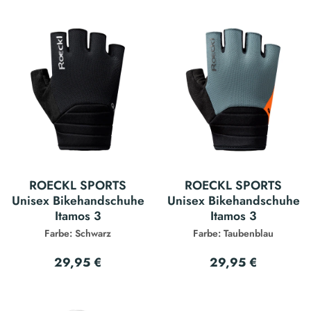
ROECKL SPORTS
ROECKL SPORTS
Unisex Bikehandschuhe
Unisex Bikehandschuhe
Itamos 3
Itamos 3
Farbe: Schwarz
Farbe: Taubenblau
29,95 €
29,95 €