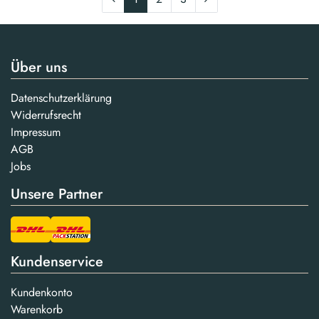
Über uns
Datenschutzerklärung
Widerrufsrecht
Impressum
AGB
Jobs
Unsere Partner
Kundenservice
Kundenkonto
Warenkorb