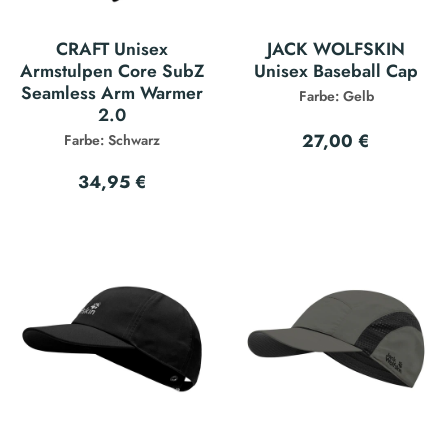
CRAFT Unisex
JACK WOLFSKIN
Armstulpen Core SubZ
Unisex Baseball Cap
Seamless Arm Warmer
Farbe: Gelb
2.0
27,00 €
Farbe: Schwarz
34,95 €