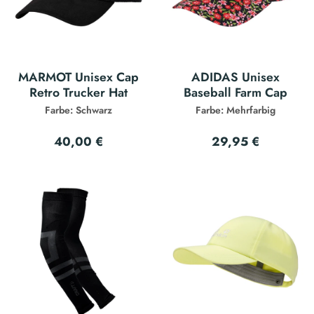
MARMOT Unisex Cap
ADIDAS Unisex
Retro Trucker Hat
Baseball Farm Cap
Farbe: Schwarz
Farbe: Mehrfarbig
40,00 €
29,95 €