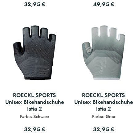
32,95 €
49,95 €
ROECKL SPORTS
ROECKL SPORTS
Unisex Bikehandschuhe
Unisex Bikehandschuhe
Istia 2
Istia 2
Farbe: Schwarz
Farbe: Grau
32,95 €
32,95 €