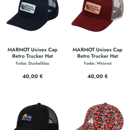
MARMOT Unisex Cap
MARMOT Unisex Cap
Retro Trucker Hat
Retro Trucker Hat
Farbe: Dunkelblau
Farbe: Weinrot
40,00 €
40,00 €