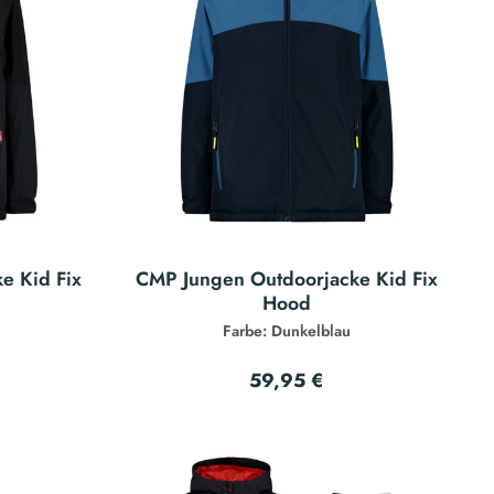
e Kid Fix
CMP Jungen Outdoorjacke Kid Fix
Hood
Farbe: Dunkelblau
59,95 €