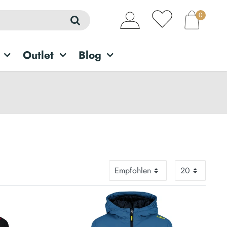
0
Outlet
Blog