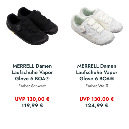
MERRELL Damen
MERRELL Damen
Laufschuhe Vapor
Laufschuhe Vapor
Glove 6 BOA®
Glove 6 BOA®
Farbe: Schwarz
Farbe: Weiß
UVP 130,00 €
UVP 130,00 €
119,99 €
124,99 €