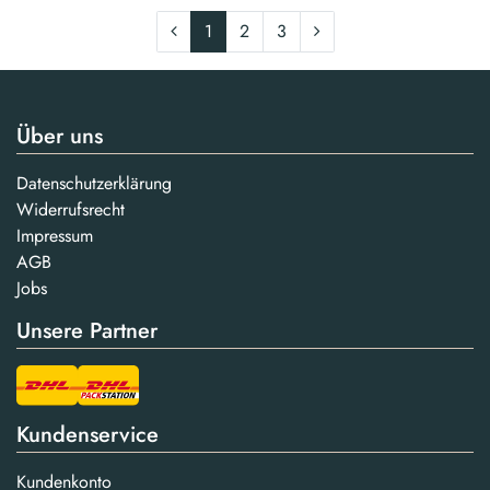
1
2
3
Über uns
Datenschutzerklärung
Widerrufsrecht
Impressum
AGB
Jobs
Unsere Partner
Kundenservice
Kundenkonto