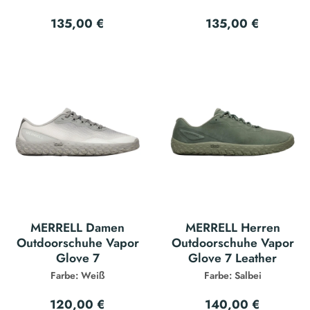
135,00 €
135,00 €
MERRELL Damen
MERRELL Herren
Outdoorschuhe Vapor
Outdoorschuhe Vapor
Glove 7
Glove 7 Leather
Farbe: Weiß
Farbe: Salbei
120,00 €
140,00 €