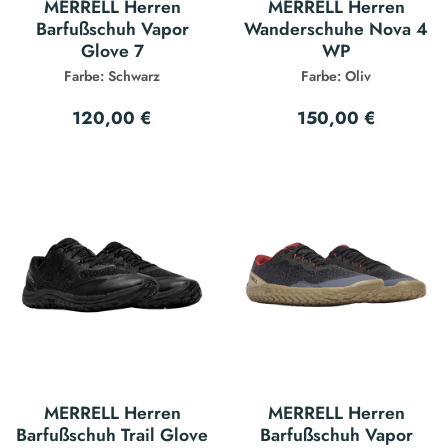
MERRELL Herren
MERRELL Herren
Barfußschuh Vapor
Wanderschuhe Nova 4
Glove 7
WP
Farbe: Schwarz
Farbe: Oliv
120,00 €
150,00 €
MERRELL Herren
MERRELL Herren
Barfußschuh Trail Glove
Barfußschuh Vapor