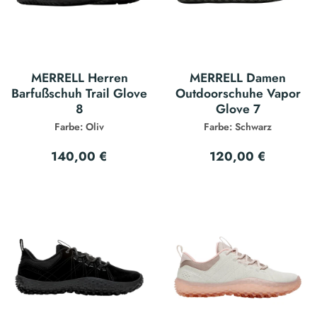
MERRELL Herren
MERRELL Damen
Barfußschuh Trail Glove
Outdoorschuhe Vapor
8
Glove 7
Farbe: Oliv
Farbe: Schwarz
140,00 €
120,00 €