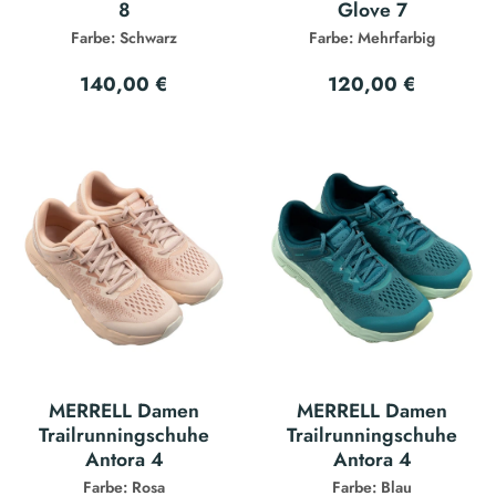
8
Glove 7
Farbe: Schwarz
Farbe: Mehrfarbig
140,00 €
120,00 €
MERRELL Damen
MERRELL Damen
Trailrunningschuhe
Trailrunningschuhe
Antora 4
Antora 4
Farbe: Rosa
Farbe: Blau