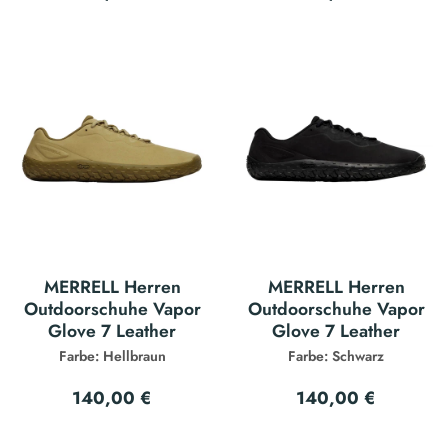
MERRELL Herren
MERRELL Herren
Outdoorschuhe Vapor
Outdoorschuhe Vapor
Glove 7 Leather
Glove 7 Leather
Farbe: Hellbraun
Farbe: Schwarz
140,00 €
140,00 €