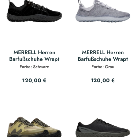
MERRELL Herren
MERRELL Herren
Barfußschuhe Wrapt
Barfußschuhe Wrapt
Farbe: Schwarz
Farbe: Grau
120,00 €
120,00 €