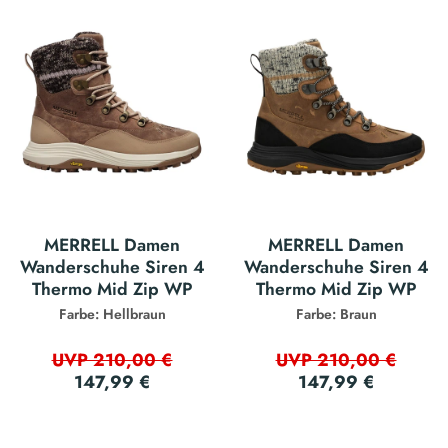
MERRELL Damen
MERRELL Damen
Wanderschuhe Siren 4
Wanderschuhe Siren 4
Thermo Mid Zip WP
Thermo Mid Zip WP
Farbe: Hellbraun
Farbe: Braun
UVP 210,00 €
UVP 210,00 €
147,99 €
147,99 €