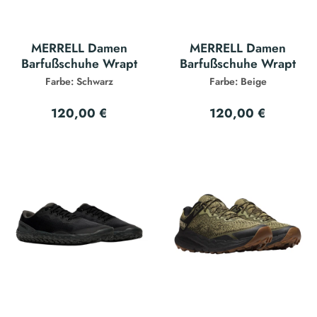
MERRELL Damen
MERRELL Damen
Barfußschuhe Wrapt
Barfußschuhe Wrapt
Farbe: Schwarz
Farbe: Beige
120,00 €
120,00 €