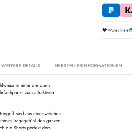
Wunschliste
WEITERE DETAILS
HERSTELLERINFORMATIONEN
hlweise in einer der oben
hrfachpacks zum attraktiven
Eingriff sind aus einer weichen
nehmes Tragegefühl den ganzen
ich die Shorts perfekt dem