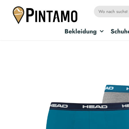
Bekleidung
Schuh