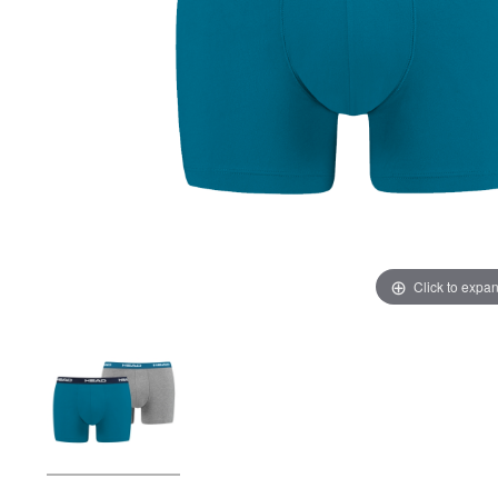
Click to expa