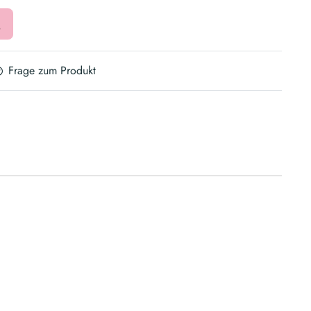
Frage zum Produkt