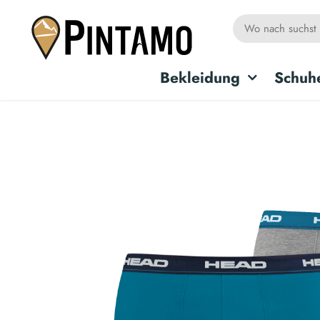
Bekleidung
Schuh