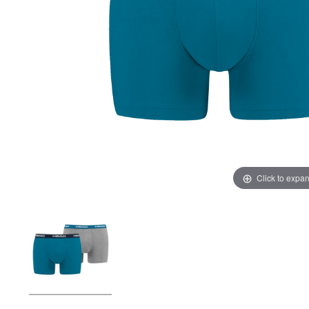
Click to expa