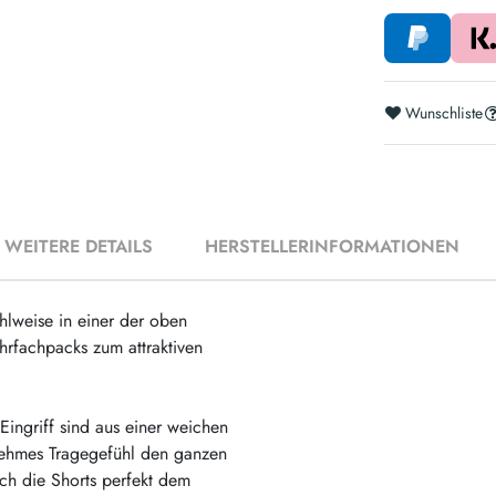
Wunschliste
WEITERE DETAILS
HERSTELLERINFORMATIONEN
hlweise in einer der oben
hrfachpacks zum attraktiven
Eingriff sind aus einer weichen
nehmes Tragegefühl den ganzen
ich die Shorts perfekt dem