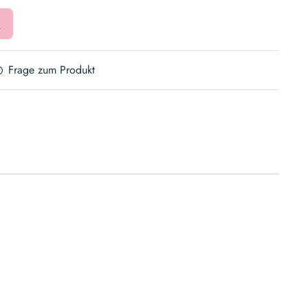
Frage zum Produkt