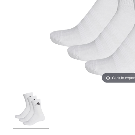
Click to expa