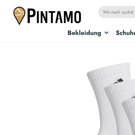
Bekleidung
Schuh