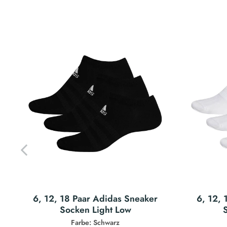
6, 12, 18 Paar Adidas Sneaker
6, 12, 
Socken Light Low
Farbe: Schwarz