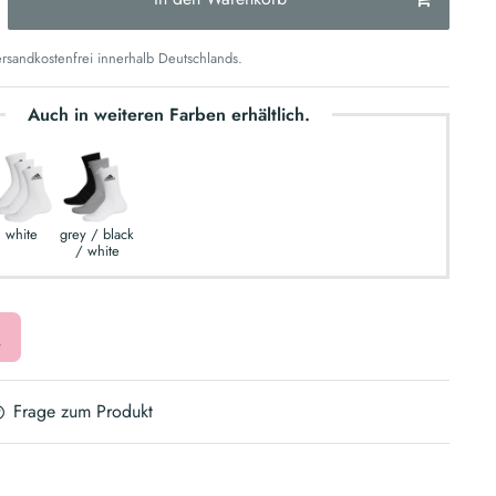
sandkostenfrei innerhalb Deutschlands.
Auch in weiteren Farben erhältlich.
white
grey / black
/ white
Frage zum Produkt