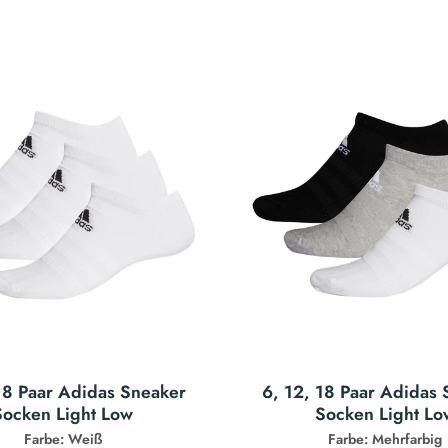
18 Paar Adidas Sneaker
6, 12, 18 Paar Adidas
Socken Light Low
Socken Light Lo
Farbe: Weiß
Farbe: Mehrfarbig