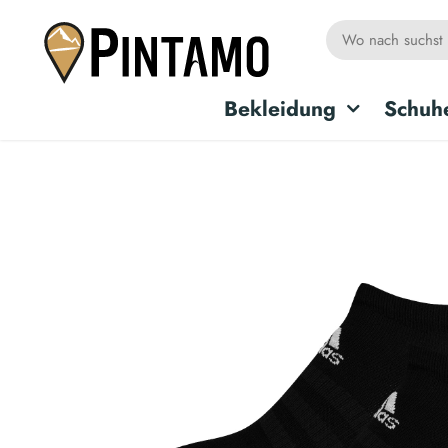
Bekleidung
Schuh