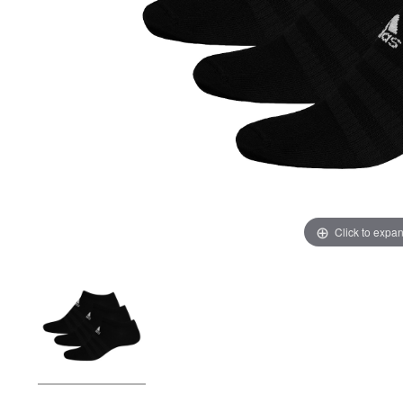
Click to expa