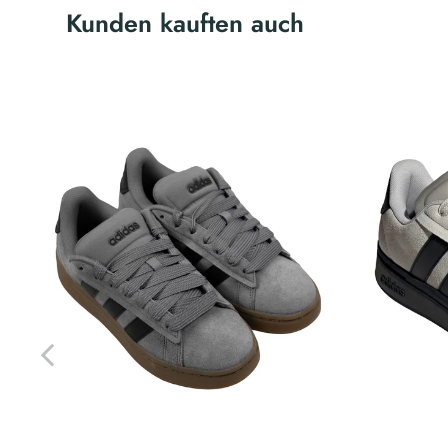
Kunden kauften auch