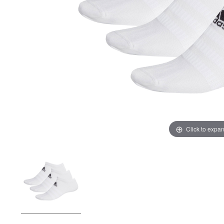
Click to expa