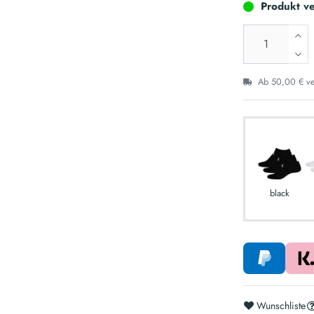
Produkt ve
Ab 50,00 € ver
black
Wunschliste