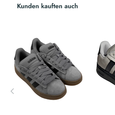
Kunden kauften auch