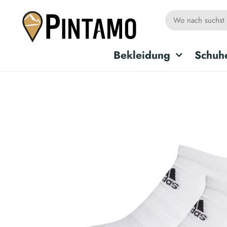
Bekleidung
Schuh