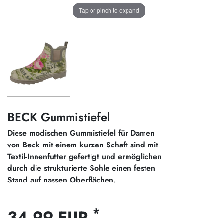
Tap or pinch to expand
BECK Gummistiefel
Diese modischen Gummistiefel für Damen
von Beck mit einem kurzen Schaft sind mit
Textil-Innenfutter gefertigt und ermöglichen
durch die strukturierte Sohle einen festen
Stand auf nassen Oberflächen.
*
34,99 EUR