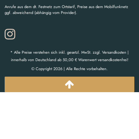
Anrufe aus dem dt. Festnetz zum Ortstarif, Preise aus dem Mobilfunknetz
ggf. abweichend (abhängig vom Provider).
* Alle Preise verstehen sich inkl. gesetzl. MwSt. zzgl. Versandkosten |
innerhalb von Deutschland ab 50,00 € Warenwert versandkostenfrei!
© Copyright 2026 | Alle Rechte vorbehalten.