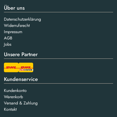
Über uns
Datenschutzerklärung
Widerrufsrecht
Impressum
AGB
Jobs
Unsere Partner
Kundenservice
Kundenkonto
Warenkorb
Versand & Zahlung
Kontakt