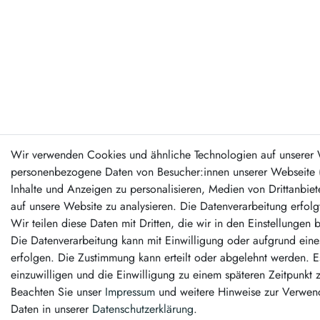
Wir verwenden Cookies und ähnliche Technologien auf unserer 
personenbezogene Daten von Besucher:innen unserer Webseite (z
Inhalte und Anzeigen zu personalisieren, Medien von Drittanbiet
auf unsere Website zu analysieren. Die Datenverarbeitung erfolg
Wir teilen diese Daten mit Dritten, die wir in den Einstellungen
Die Datenverarbeitung kann mit Einwilligung oder aufgrund eines
erfolgen. Die Zustimmung kann erteilt oder abgelehnt werden. Es
einzuwilligen und die Einwilligung zu einem späteren Zeitpunkt 
Beachten Sie unser
Impressum
und weitere Hinweise zur Verwe
Daten in unserer
Daten­schutz­erklärung
.