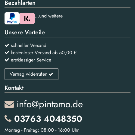
Bezahlarten
...und weitere
Unsere Vorteile
schneller Versand
kostenloser Versand ab 50,00 €
erstklassiger Service
Vertrag widerrufen
Kontakt
info@pintamo.de
03763 4048350
Montag - Freitag: 08:00 - 16:00 Uhr