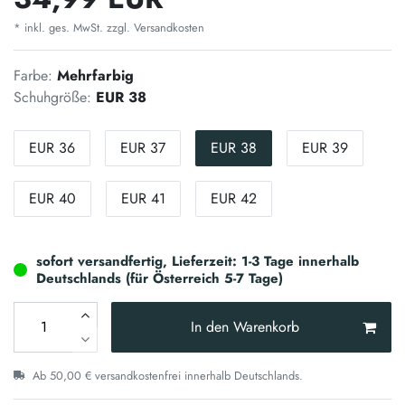
* inkl. ges. MwSt. zzgl.
Versandkosten
Farbe:
Mehrfarbig
Schuhgröße:
EUR 38
EUR 36
EUR 37
EUR 38
EUR 39
EUR 40
EUR 41
EUR 42
sofort versandfertig, Lieferzeit: 1-3 Tage innerhalb
Deutschlands (für Österreich 5-7 Tage)
In den Warenkorb
Ab 50,00 € versandkostenfrei innerhalb Deutschlands.