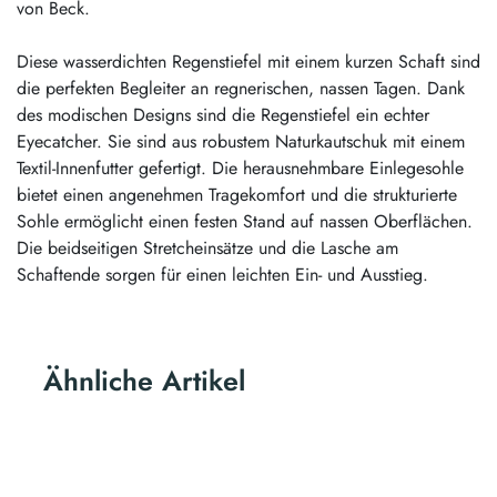
von Beck.
Diese wasserdichten Regenstiefel mit einem kurzen Schaft sind
die perfekten Begleiter an regnerischen, nassen Tagen. Dank
des modischen Designs sind die Regenstiefel ein echter
Eyecatcher. Sie sind aus robustem Naturkautschuk mit einem
Textil-Innenfutter gefertigt. Die herausnehmbare Einlegesohle
bietet einen angenehmen Tragekomfort und die strukturierte
Sohle ermöglicht einen festen Stand auf nassen Oberflächen.
Die beidseitigen Stretcheinsätze und die Lasche am
Schaftende sorgen für einen leichten Ein- und Ausstieg.
Ähnliche Artikel