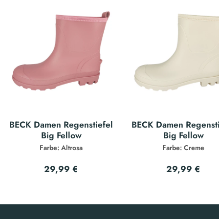
BECK Damen Regenstiefel
BECK Damen Regensti
Big Fellow
Big Fellow
Farbe: Altrosa
Farbe: Creme
29,99 €
29,99 €