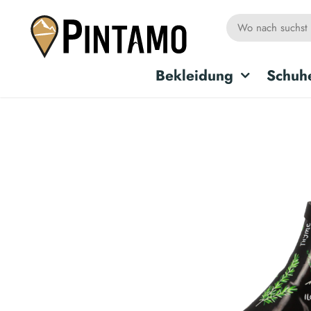
Bekleidung
Schuh