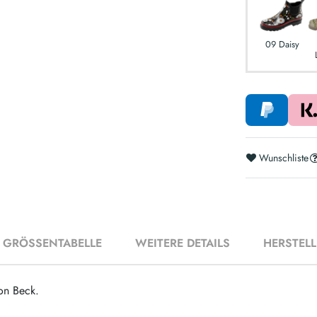
09 Daisy
Wunschliste
GRÖSSENTABELLE
WEITERE DETAILS
HERSTEL
on Beck.