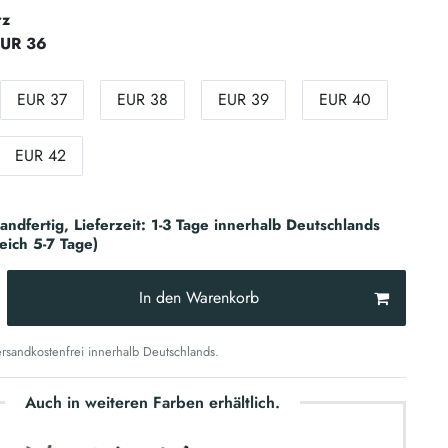
rz
UR 36
EUR 37
EUR 38
EUR 39
EUR 40
EUR 42
sandfertig, Lieferzeit: 1-3 Tage innerhalb Deutschlands
reich 5-7 Tage)
In den Warenkorb
sandkostenfrei innerhalb Deutschlands.
Auch in weiteren Farben erhältlich.