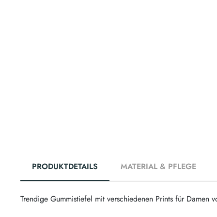
PRODUKTDETAILS
MATERIAL & PFLEGE
Trendige Gummistiefel mit verschiedenen Prints für Damen v