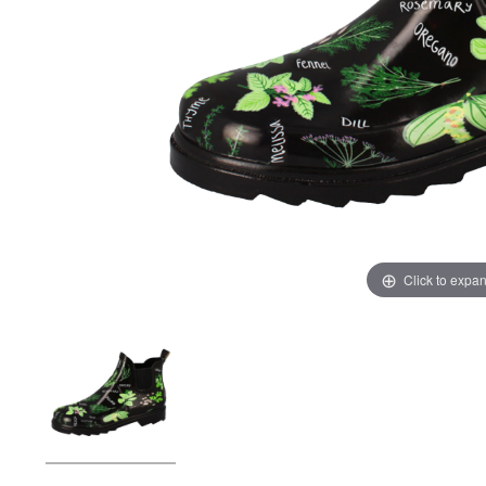
Click to expa