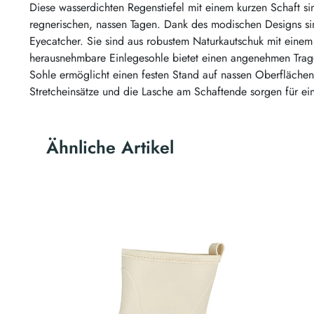
Diese wasserdichten Regenstiefel mit einem kurzen Schaft si
regnerischen, nassen Tagen. Dank des modischen Designs sin
Eyecatcher. Sie sind aus robustem Naturkautschuk mit einem Te
herausnehmbare Einlegesohle bietet einen angenehmen Tragek
Sohle ermöglicht einen festen Stand auf nassen Oberflächen
Stretcheinsätze und die Lasche am Schaftende sorgen für ein
Ähnliche Artikel