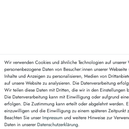
Wir verwenden Cookies und ähnliche Technologien auf unserer 
personenbezogene Daten von Besucher:innen unserer Webseite (z
Inhalte und Anzeigen zu personalisieren, Medien von Drittanbiet
auf unsere Website zu analysieren. Die Datenverarbeitung erfolg
Wir teilen diese Daten mit Dritten, die wir in den Einstellungen
Die Datenverarbeitung kann mit Einwilligung oder aufgrund eines
erfolgen. Die Zustimmung kann erteilt oder abgelehnt werden. Es
einzuwilligen und die Einwilligung zu einem späteren Zeitpunkt 
Beachten Sie unser
Impressum
und weitere Hinweise zur Verwe
Daten in unserer
Daten­schutz­erklärung
.