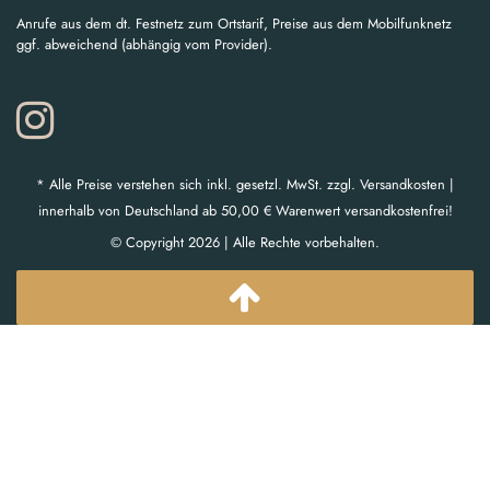
Anrufe aus dem dt. Festnetz zum Ortstarif, Preise aus dem Mobilfunknetz
ggf. abweichend (abhängig vom Provider).
* Alle Preise verstehen sich inkl. gesetzl. MwSt. zzgl. Versandkosten |
innerhalb von Deutschland ab 50,00 € Warenwert versandkostenfrei!
© Copyright 2026 | Alle Rechte vorbehalten.