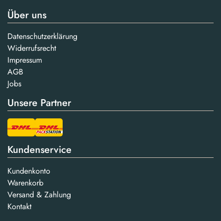
Über uns
Datenschutzerklärung
Widerrufsrecht
Impressum
AGB
Jobs
Unsere Partner
Kundenservice
Kundenkonto
Warenkorb
Versand & Zahlung
Kontakt