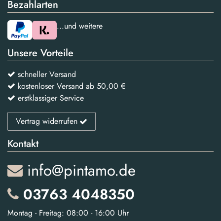
Bezahlarten
...und weitere
Unsere Vorteile
schneller Versand
kostenloser Versand ab 50,00 €
erstklassiger Service
Vertrag widerrufen
Kontakt
info@pintamo.de
03763 4048350
Montag - Freitag: 08:00 - 16:00 Uhr