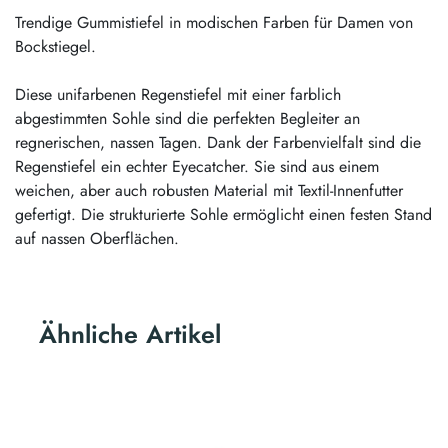
Trendige Gummistiefel in modischen Farben für Damen von
Bockstiegel.
Diese unifarbenen Regenstiefel mit einer farblich
abgestimmten Sohle sind die perfekten Begleiter an
regnerischen, nassen Tagen. Dank der Farbenvielfalt sind die
Regenstiefel ein echter Eyecatcher. Sie sind aus einem
weichen, aber auch robusten Material mit Textil-Innenfutter
gefertigt. Die strukturierte Sohle ermöglicht einen festen Stand
auf nassen Oberflächen.
Ähnliche Artikel