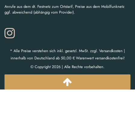
Anrufe aus dem dt. Festnetz zum Ortstarif, Preise aus dem Mobilfunknetz
ggf. abweichend (abhängig vom Provider).
* Alle Preise verstehen sich inkl. gesetzl. MwSt. zzgl. Versandkosten |
innerhalb von Deutschland ab 50,00 € Warenwert versandkostenfrei!
© Copyright 2026 | Alle Rechte vorbehalten.