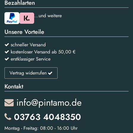
Bezahlarten
...und weitere
Unsere Vorteile
schneller Versand
kostenloser Versand ab 50,00 €
erstklassiger Service
Vertrag widerrufen
Kontakt
info@pintamo.de
03763 4048350
Montag - Freitag: 08:00 - 16:00 Uhr