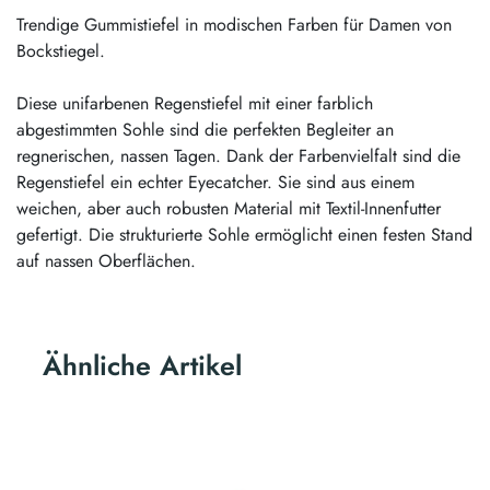
Trendige Gummistiefel in modischen Farben für Damen von
Bockstiegel.
Diese unifarbenen Regenstiefel mit einer farblich
abgestimmten Sohle sind die perfekten Begleiter an
regnerischen, nassen Tagen. Dank der Farbenvielfalt sind die
Regenstiefel ein echter Eyecatcher. Sie sind aus einem
weichen, aber auch robusten Material mit Textil-Innenfutter
gefertigt. Die strukturierte Sohle ermöglicht einen festen Stand
auf nassen Oberflächen.
Ähnliche Artikel