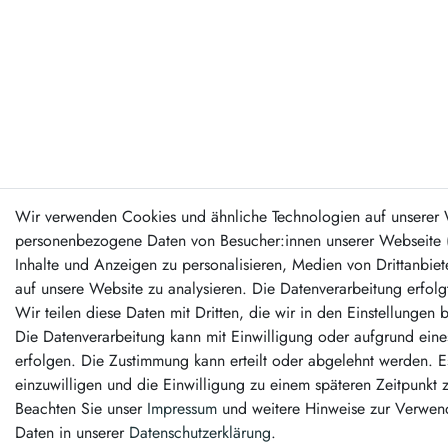
Wir verwenden Cookies und ähnliche Technologien auf unserer 
personenbezogene Daten von Besucher:innen unserer Webseite (z
Inhalte und Anzeigen zu personalisieren, Medien von Drittanbiet
auf unsere Website zu analysieren. Die Datenverarbeitung erfolg
Wir teilen diese Daten mit Dritten, die wir in den Einstellungen
Die Datenverarbeitung kann mit Einwilligung oder aufgrund eines
erfolgen. Die Zustimmung kann erteilt oder abgelehnt werden. Es
einzuwilligen und die Einwilligung zu einem späteren Zeitpunkt 
Beachten Sie unser
Impressum
und weitere Hinweise zur Verwe
Daten in unserer
Daten­schutz­erklärung
.