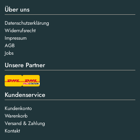
Über uns
Datenschutzerklärung
Widerrufsrecht
Impressum
AGB
Jobs
Unsere Partner
Kundenservice
Kundenkonto
Warenkorb
Versand & Zahlung
Kontakt