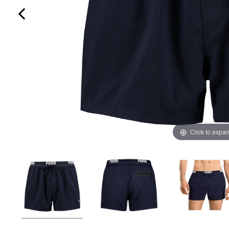
Click to expa