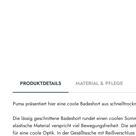
PRODUKTDETAILS
MATERIAL & PFLEGE
Puma präsentiert hier eine coole Badeshort aus schnelltrock
Die lässig geschnittene Badeshort rundet einen coolen Somm
elastische Material verspricht viel Bewegungsfreiheit. Die se
für eine coole Optik. In der Gesäßtasche mit Reißverschluss 