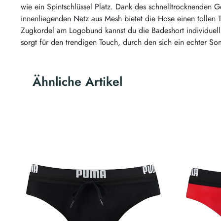
wie ein Spintschlüssel Platz. Dank des schnelltrocknenden
innenliegenden Netz aus Mesh bietet die Hose einen tollen 
Zugkordel am Logobund kannst du die Badeshort individuell
sorgt für den trendigen Touch, durch den sich ein echter So
Ähnliche Artikel