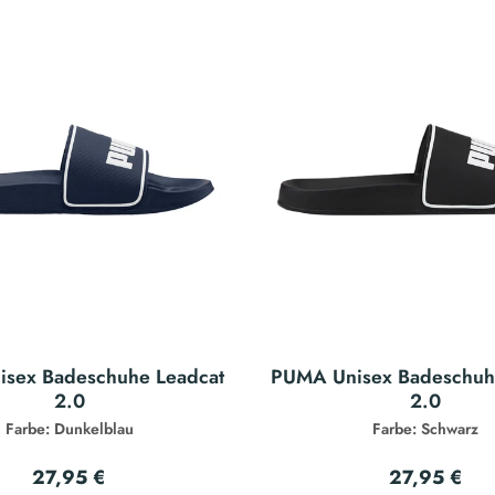
sex Badeschuhe Leadcat
PUMA Unisex Badeschuh
2.0
2.0
Farbe: Dunkelblau
Farbe: Schwarz
27,95 €
27,95 €