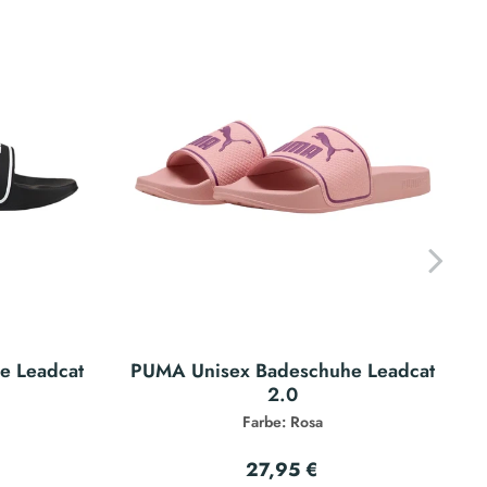
e Leadcat
PUMA Unisex Badeschuhe Leadcat
2.0
Farbe: Rosa
27,95 €