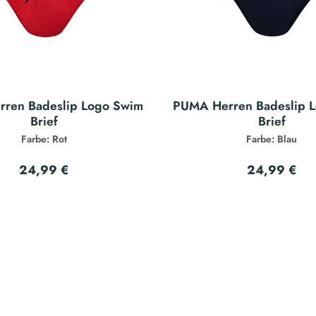
ren Badeslip Logo Swim
PUMA Herren Badeslip 
Brief
Brief
Farbe: Rot
Farbe: Blau
24,99 €
24,99 €