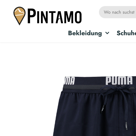
Bekleidung
Schuh