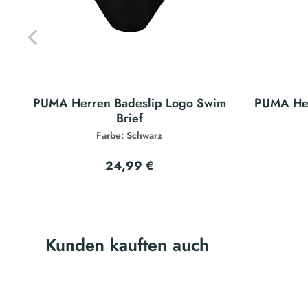
PUMA Herren Badeslip Logo Swim
PUMA Her
Brief
Farbe: Schwarz
24,99 €
Kunden kauften auch