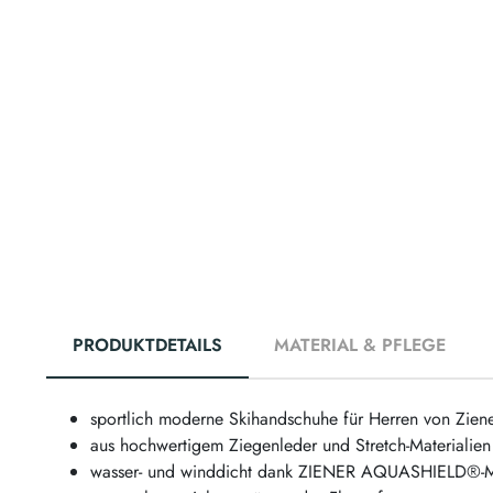
PRODUKTDETAILS
MATERIAL & PFLEGE
sportlich moderne Skihandschuhe für Herren von Zien
aus hochwertigem Ziegenleder und Stretch-Materialien 
wasser- und winddicht dank ZIENER AQUASHIELD®-