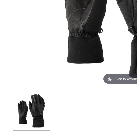
Click to expa