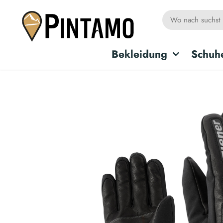
Bekleidung
Schuh