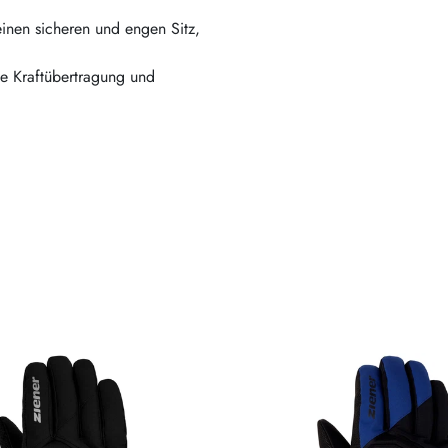
inen sicheren und engen Sitz,
le Kraftübertragung und