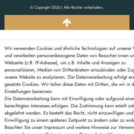
© Copyright 2026 | Alle Rechte vorbehalten.
Wir verwenden Cookies und ähnliche Technologien auf unserer 
und verarbeiten personenbezogene Daten von Besucher:innen un
Webseite (z.B. IP-Adresse), um z.B. Inhalte und Anzeigen zu
personalisieren, Medien von Drittanbietern einzubinden oder Zug
unsere Website zu analysieren. Die Datenverarbeitung erfolgt er
gesetzte Cookies. Wir teilen diese Daten mit Dritten, die wir in 
Einstellungen benennen.
Die Datenverarbeitung kann mit Einwilligung oder aufgrund eine
berechtigten Interesses erfolgen. Die Zustimmung kann erteilt od
abgelehnt werden. Es besteht das Recht, nicht einzuwilligen und
Einwilligung zu einem späteren Zeitpunkt zu ändern oder zu wid
Beachten Sie unser
Impressum
und weitere Hinweise zur Verwe