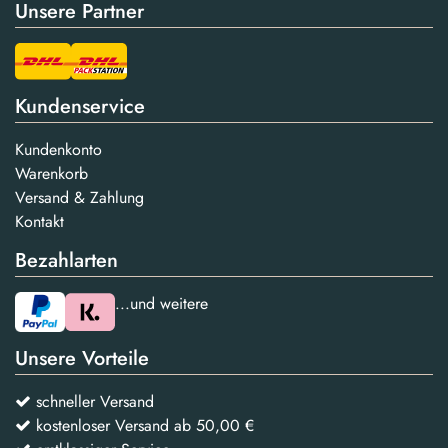
Unsere Partner
Kundenservice
Kundenkonto
Warenkorb
Versand & Zahlung
Kontakt
Bezahlarten
...und weitere
Unsere Vorteile
schneller Versand
kostenloser Versand ab 50,00 €