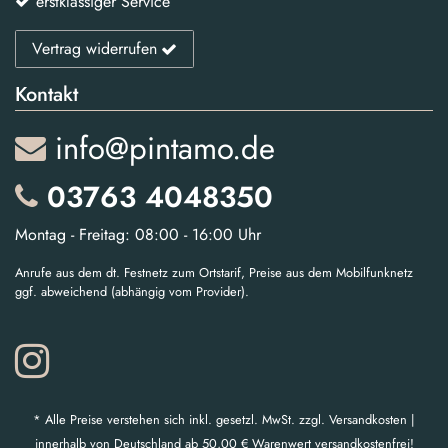
erstklassiger Service
Vertrag widerrufen
Kontakt
info@pintamo.de
03763 4048350
Montag - Freitag: 08:00 - 16:00 Uhr
Anrufe aus dem dt. Festnetz zum Ortstarif, Preise aus dem Mobilfunknetz
ggf. abweichend (abhängig vom Provider).
* Alle Preise verstehen sich inkl. gesetzl. MwSt. zzgl. Versandkosten |
innerhalb von Deutschland ab 50,00 € Warenwert versandkostenfrei!