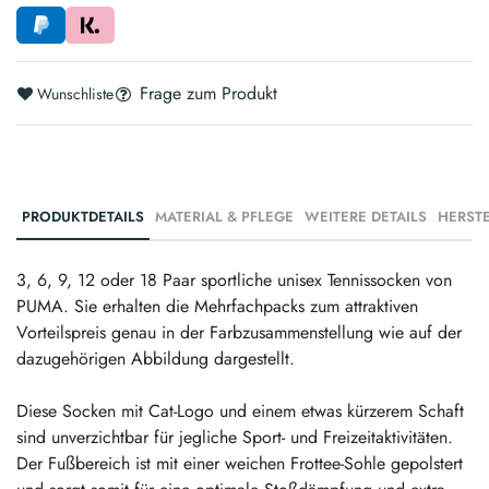
Frage zum Produkt
Wunschliste
PRODUKTDETAILS
MATERIAL & PFLEGE
WEITERE DETAILS
3, 6, 9, 12 oder 18 Paar sportliche unisex Tennissocken von
PUMA. Sie erhalten die Mehrfachpacks zum attraktiven
Vorteilspreis genau in der Farbzusammenstellung wie auf der
dazugehörigen Abbildung dargestellt.
Diese Socken mit Cat-Logo und einem etwas kürzerem Schaft
sind unverzichtbar für jegliche Sport- und Freizeitaktivitäten.
Der Fußbereich ist mit einer weichen Frottee-Sohle gepolstert