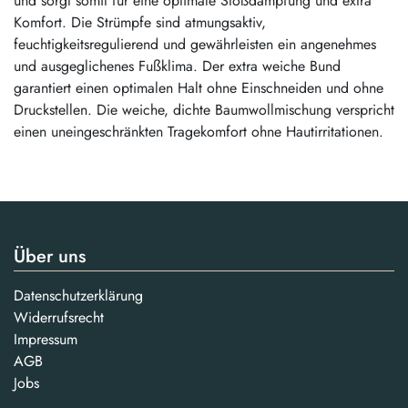
und sorgt somit für eine optimale Stoßdämpfung und extra
Komfort. Die Strümpfe sind atmungsaktiv,
feuchtigkeitsregulierend und gewährleisten ein angenehmes
und ausgeglichenes Fußklima. Der extra weiche Bund
garantiert einen optimalen Halt ohne Einschneiden und ohne
Druckstellen. Die weiche, dichte Baumwollmischung verspricht
einen uneingeschränkten Tragekomfort ohne Hautirritationen.
Über uns
Datenschutzerklärung
Widerrufsrecht
Impressum
AGB
Jobs