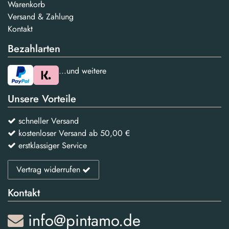
Warenkorb
Versand & Zahlung
Kontakt
Bezahlarten
...und weitere
Unsere Vorteile
schneller Versand
kostenloser Versand ab 50,00 €
erstklassiger Service
Vertrag widerrufen
Kontakt
info@pintamo.de