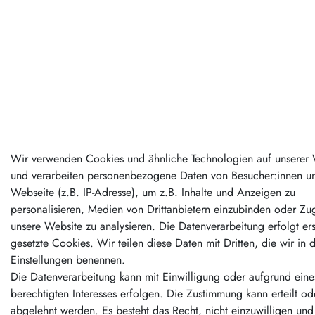
Wir verwenden Cookies und ähnliche Technologien auf unserer 
und verarbeiten personenbezogene Daten von Besucher:innen un
Webseite (z.B. IP-Adresse), um z.B. Inhalte und Anzeigen zu
personalisieren, Medien von Drittanbietern einzubinden oder Zug
unsere Website zu analysieren. Die Datenverarbeitung erfolgt er
gesetzte Cookies. Wir teilen diese Daten mit Dritten, die wir in 
Einstellungen benennen.
Die Datenverarbeitung kann mit Einwilligung oder aufgrund eine
berechtigten Interesses erfolgen. Die Zustimmung kann erteilt od
abgelehnt werden. Es besteht das Recht, nicht einzuwilligen und