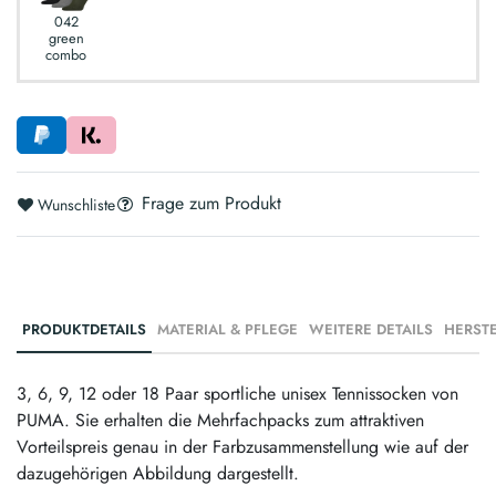
042
green
combo
Frage zum Produkt
Wunschliste
PRODUKTDETAILS
MATERIAL & PFLEGE
WEITERE DETAILS
3, 6, 9, 12 oder 18 Paar sportliche unisex Tennissocken von
PUMA. Sie erhalten die Mehrfachpacks zum attraktiven
Vorteilspreis genau in der Farbzusammenstellung wie auf der
dazugehörigen Abbildung dargestellt.