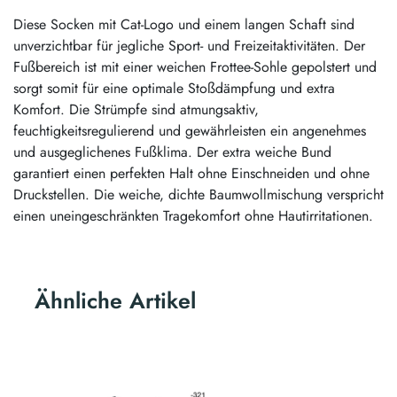
Diese Socken mit Cat-Logo und einem langen Schaft sind
unverzichtbar für jegliche Sport- und Freizeitaktivitäten. Der
Fußbereich ist mit einer weichen Frottee-Sohle gepolstert und
sorgt somit für eine optimale Stoßdämpfung und extra
Komfort. Die Strümpfe sind atmungsaktiv,
feuchtigkeitsregulierend und gewährleisten ein angenehmes
und ausgeglichenes Fußklima. Der extra weiche Bund
garantiert einen perfekten Halt ohne Einschneiden und ohne
Druckstellen. Die weiche, dichte Baumwollmischung verspricht
einen uneingeschränkten Tragekomfort ohne Hautirritationen.
Ähnliche Artikel