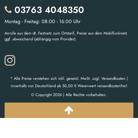
03763 4048350
Montag - Freitag: 08:00 - 16:00 Uhr
Anrufe aus dem dt. Festnetz zum Ortstarif, Preise aus dem Mobilfunknetz
ggf. abweichend (abhängig vom Provider).
* Alle Preise verstehen sich inkl. gesetzl. MwSt. zzgl. Versandkosten |
innerhalb von Deutschland ab 50,00 € Warenwert versandkostenfrei!
© Copyright 2026 | Alle Rechte vorbehalten.