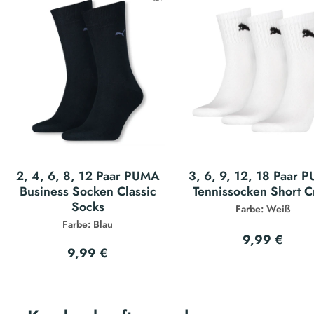
2, 4, 6, 8, 12 Paar PUMA
3, 6, 9, 12, 18 Paar 
Business Socken Classic
Tennissocken Short 
Socks
Farbe: Weiß
Farbe: Blau
9,99 €
9,99 €