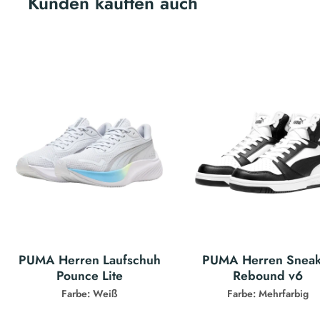
Kunden kauften auch
PUMA Herren Laufschuh
PUMA Herren Sneak
Pounce Lite
Rebound v6
Farbe: Weiß
Farbe: Mehrfarbig