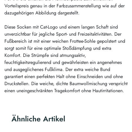
Vorteilspreis genau in der Farbzusammenstellung wie auf der
dazugehörigen Abbildung dargestellt.
Diese Socken mit Cat-Logo und einem langen Schaft sind
unverzichtbar für jegliche Sport- und Freizeitaktivitäten. Der
Fußbereich ist mit einer weichen Frottee-Sohle gepolstert und
sorgt somit für eine optimale Stoßdämpfung und extra
Komfort. Die Strümpfe sind atmungsaktiv,
feuchtigkeitsregulierend und gewährleisten ein angenehmes
und ausgeglichenes Fußklima. Der extra weiche Bund
garantiert einen perfekten Halt ohne Einschneiden und ohne
Druckstellen. Die weiche, dichte Baumwollmischung verspricht
einen uneingeschränkten Tragekomfort ohne Hautirritationen.
Ähnliche Artikel