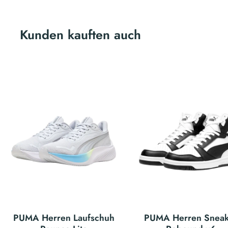
Kunden kauften auch
PUMA Herren Laufschuh
PUMA Herren Sneak