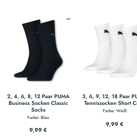
2, 4, 6, 8, 12 Paar PUMA
3, 6, 9, 12, 18 Paar 
Business Socken Classic
Tennissocken Short 
Socks
Farbe: Weiß
Farbe: Blau
9,99 €
9,99 €