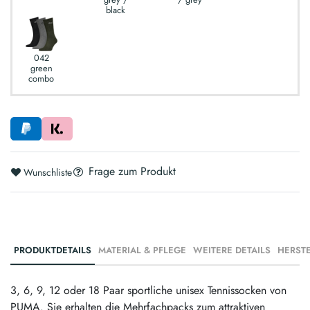
black
042
green
combo
Frage zum Produkt
Wunschliste
PRODUKTDETAILS
MATERIAL & PFLEGE
WEITERE DETAILS
3, 6, 9, 12 oder 18 Paar sportliche unisex Tennissocken von
PUMA. Sie erhalten die Mehrfachpacks zum attraktiven