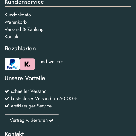
Kundenservice
Kundenkonto
Warenkorb
Versand & Zahlung
Kontakt
Bezahlarten
...und weitere
Unsere Vorteile
schneller Versand
kostenloser Versand ab 50,00 €
erstklassiger Service
Vertrag widerrufen
Kontakt