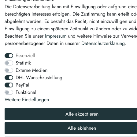
Die Datenverarbeitung kann mit Einwilligung oder aufgrund eine
berechtigten Interesses erfolgen. Die Zustimmung kann erteilt od
abgelehnt werden. Es besteht das Recht, nicht einzuwilligen und
Einwilligung zu einem späteren Zeitpunkt zu ändern oder zu wid
Beachten Sie unser
Impressum
und weitere Hinweise zur Verwe
personenbezogener Daten in unserer
Daten­schutz­erklärung
.
Essenziell
Statistik
Externe Medien
DHL Wunschzustellung
PayPal
Funktional
Weitere Einstellungen
Alle akzeptieren
Alle ablehnen