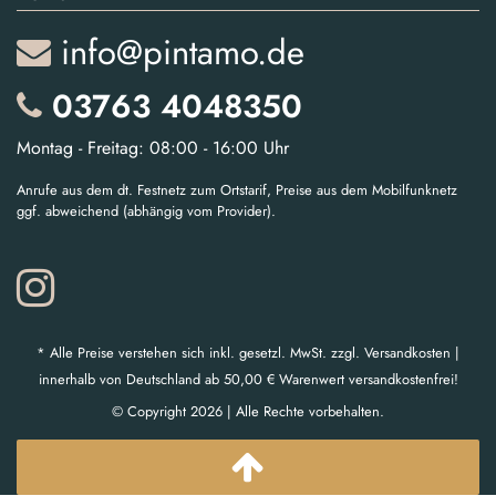
info@pintamo.de
03763 4048350
Montag - Freitag: 08:00 - 16:00 Uhr
Anrufe aus dem dt. Festnetz zum Ortstarif, Preise aus dem Mobilfunknetz
ggf. abweichend (abhängig vom Provider).
* Alle Preise verstehen sich inkl. gesetzl. MwSt. zzgl. Versandkosten |
innerhalb von Deutschland ab 50,00 € Warenwert versandkostenfrei!
© Copyright 2026 | Alle Rechte vorbehalten.