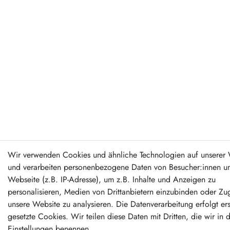
Wir verwenden Cookies und ähnliche Technologien auf unserer 
und verarbeiten personenbezogene Daten von Besucher:innen un
Webseite (z.B. IP-Adresse), um z.B. Inhalte und Anzeigen zu
personalisieren, Medien von Drittanbietern einzubinden oder Zug
unsere Website zu analysieren. Die Datenverarbeitung erfolgt er
gesetzte Cookies. Wir teilen diese Daten mit Dritten, die wir in 
Einstellungen benennen.