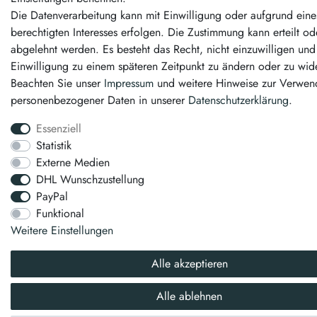
Die Datenverarbeitung kann mit Einwilligung oder aufgrund eine
berechtigten Interesses erfolgen. Die Zustimmung kann erteilt od
abgelehnt werden. Es besteht das Recht, nicht einzuwilligen und
Einwilligung zu einem späteren Zeitpunkt zu ändern oder zu wid
Beachten Sie unser
Impressum
und weitere Hinweise zur Verwe
personenbezogener Daten in unserer
Daten­schutz­erklärung
.
Essenziell
Statistik
Externe Medien
DHL Wunschzustellung
PayPal
Funktional
Weitere Einstellungen
Alle akzeptieren
Alle ablehnen