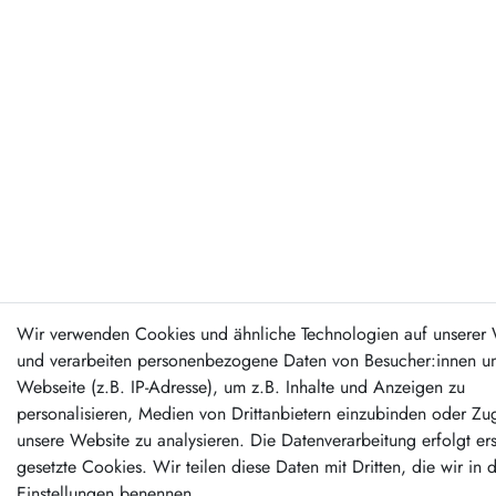
Wir verwenden Cookies und ähnliche Technologien auf unserer 
und verarbeiten personenbezogene Daten von Besucher:innen un
Webseite (z.B. IP-Adresse), um z.B. Inhalte und Anzeigen zu
personalisieren, Medien von Drittanbietern einzubinden oder Zug
unsere Website zu analysieren. Die Datenverarbeitung erfolgt er
gesetzte Cookies. Wir teilen diese Daten mit Dritten, die wir in 
Einstellungen benennen.