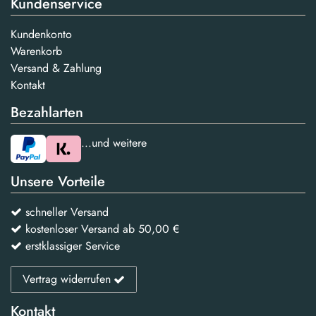
Kundenservice
Kundenkonto
Warenkorb
Versand & Zahlung
Kontakt
Bezahlarten
...und weitere
Unsere Vorteile
schneller Versand
kostenloser Versand ab 50,00 €
erstklassiger Service
Vertrag widerrufen
Kontakt