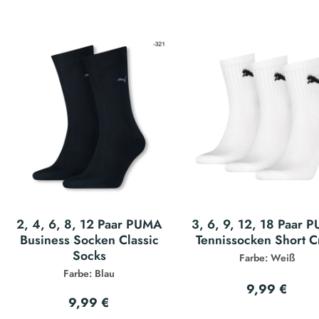
2, 4, 6, 8, 12 Paar PUMA
3, 6, 9, 12, 18 Paar 
Business Socken Classic
Tennissocken Short 
Socks
Farbe: Weiß
Farbe: Blau
9,99 €
9,99 €