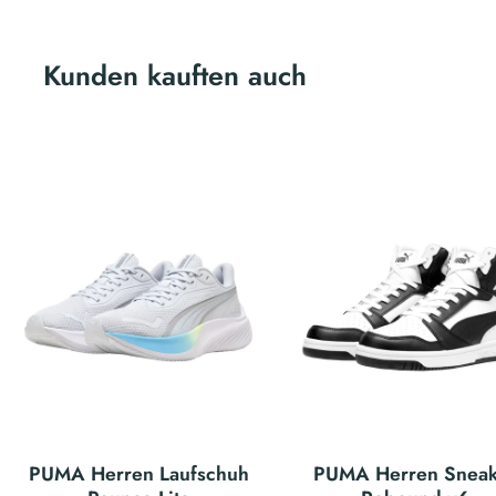
Kunden kauften auch
PUMA Herren Laufschuh
PUMA Herren Sneak