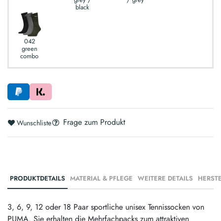
black
042
green
combo
Frage zum Produkt
Wunschliste
PRODUKTDETAILS
MATERIAL & PFLEGE
WEITERE DETAILS
3, 6, 9, 12 oder 18 Paar sportliche unisex Tennissocken von
PUMA. Sie erhalten die Mehrfachpacks zum attraktiven