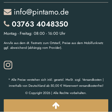
info@pintamo.de
03763 4048350
Montag - Freitag: 08:00 - 16:00 Uhr
Anrufe aus dem dt. Festnetz zum Ortstarif, Preise aus dem Mobilfunknetz
ggf. abweichend (abhängig vom Provider).
* Alle Preise verstehen sich inkl. gesetzl. MwSt. zzgl. Versandkosten |
innerhalb von Deutschland ab 50,00 € Warenwert versandkostenfrei!
© Copyright 2026 | Alle Rechte vorbehalten.