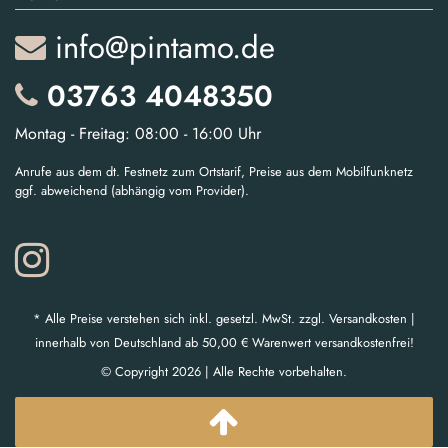
info@pintamo.de
03763 4048350
Montag - Freitag: 08:00 - 16:00 Uhr
Anrufe aus dem dt. Festnetz zum Ortstarif, Preise aus dem Mobilfunknetz
ggf. abweichend (abhängig vom Provider).
* Alle Preise verstehen sich inkl. gesetzl. MwSt. zzgl. Versandkosten |
innerhalb von Deutschland ab 50,00 € Warenwert versandkostenfrei!
© Copyright 2026 | Alle Rechte vorbehalten.