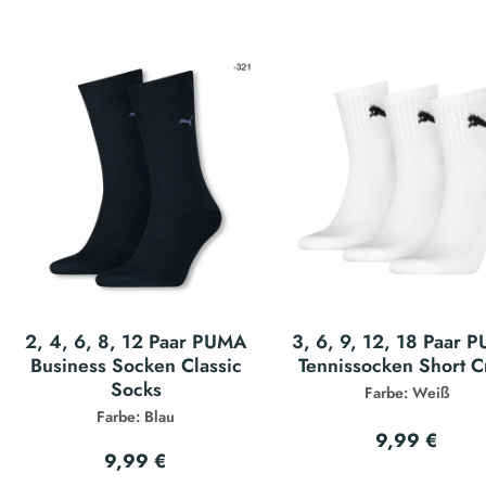
2, 4, 6, 8, 12 Paar PUMA
3, 6, 9, 12, 18 Paar 
Business Socken Classic
Tennissocken Short 
Socks
Farbe: Weiß
Farbe: Blau
9,99 €
9,99 €