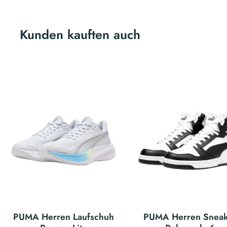
Kunden kauften auch
PUMA Herren Laufschuh
PUMA Herren Sneak