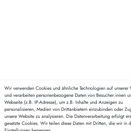
Wir verwenden Cookies und ähnliche Technologien auf unserer 
und verarbeiten personenbezogene Daten von Besucher:innen un
Webseite (z.B. IP-Adresse), um z.B. Inhalte und Anzeigen zu
personalisieren, Medien von Drittanbietern einzubinden oder Zug
unsere Website zu analysieren. Die Datenverarbeitung erfolgt er
gesetzte Cookies. Wir teilen diese Daten mit Dritten, die wir in 
Einstellungen benennen.