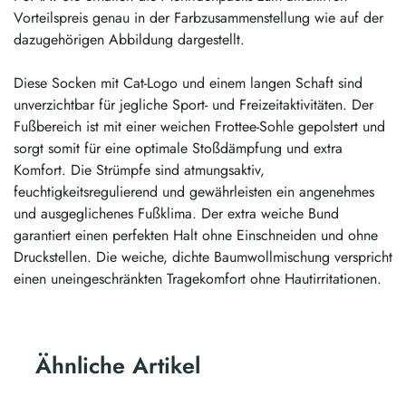
Vorteilspreis genau in der Farbzusammenstellung wie auf der
dazugehörigen Abbildung dargestellt.
Diese Socken mit Cat-Logo und einem langen Schaft sind
unverzichtbar für jegliche Sport- und Freizeitaktivitäten. Der
Fußbereich ist mit einer weichen Frottee-Sohle gepolstert und
sorgt somit für eine optimale Stoßdämpfung und extra
Komfort. Die Strümpfe sind atmungsaktiv,
feuchtigkeitsregulierend und gewährleisten ein angenehmes
und ausgeglichenes Fußklima. Der extra weiche Bund
garantiert einen perfekten Halt ohne Einschneiden und ohne
Druckstellen. Die weiche, dichte Baumwollmischung verspricht
einen uneingeschränkten Tragekomfort ohne Hautirritationen.
Ähnliche Artikel