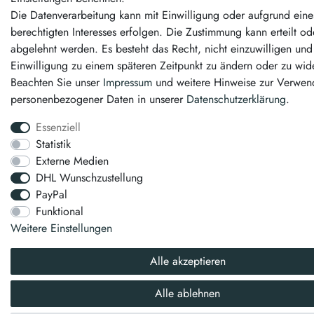
Die Datenverarbeitung kann mit Einwilligung oder aufgrund eine
berechtigten Interesses erfolgen. Die Zustimmung kann erteilt od
abgelehnt werden. Es besteht das Recht, nicht einzuwilligen und
Einwilligung zu einem späteren Zeitpunkt zu ändern oder zu wid
Beachten Sie unser
Impressum
und weitere Hinweise zur Verwe
personenbezogener Daten in unserer
Daten­schutz­erklärung
.
Essenziell
Statistik
Externe Medien
DHL Wunschzustellung
PayPal
Funktional
Weitere Einstellungen
Alle akzeptieren
Alle ablehnen