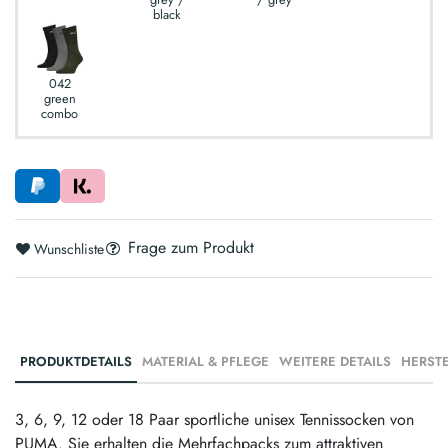
black
042
green
combo
Frage zum Produkt
Wunschliste
PRODUKTDETAILS
MATERIAL & PFLEGE
WEITERE DETAILS
3, 6, 9, 12 oder 18 Paar sportliche unisex Tennissocken von
PUMA. Sie erhalten die Mehrfachpacks zum attraktiven