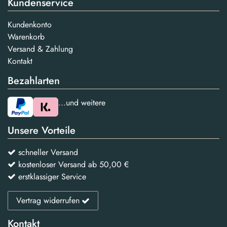
Kundenservice
Kundenkonto
Warenkorb
Versand & Zahlung
Kontakt
Bezahlarten
...und weitere
Unsere Vorteile
schneller Versand
kostenloser Versand ab 50,00 €
erstklassiger Service
Vertrag widerrufen
Kontakt