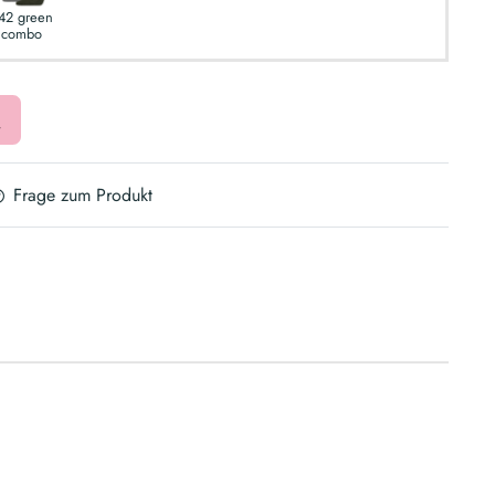
42 green
combo
Frage zum Produkt