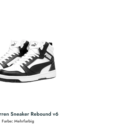
ren Sneaker Rebound v6
Farbe: Mehrfarbig