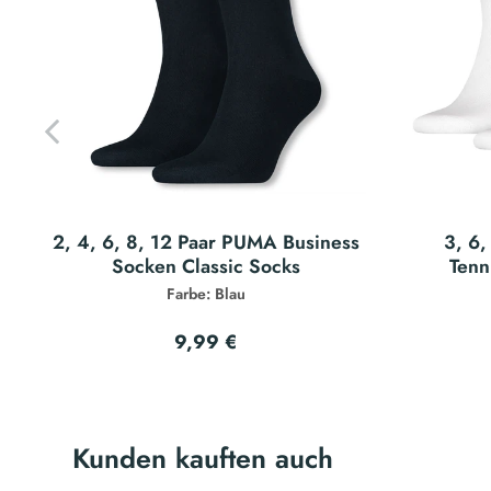
2, 4, 6, 8, 12 Paar PUMA Business
3, 6,
Socken Classic Socks
Tenn
Farbe: Blau
9,99 €
Kunden kauften auch