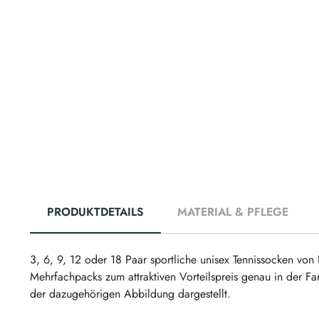
PRODUKTDETAILS
MATERIAL & PFLEGE
3, 6, 9, 12 oder 18 Paar sportliche unisex Tennissocken von
Mehrfachpacks zum attraktiven Vorteilspreis genau in der F
der dazugehörigen Abbildung dargestellt.