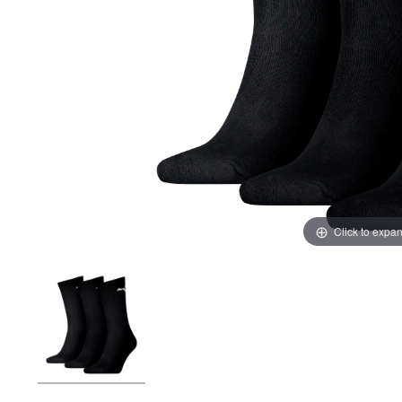
Click to expa