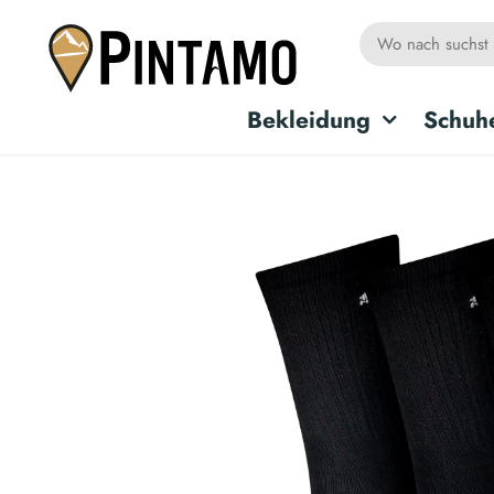
Bekleidung
Schuh