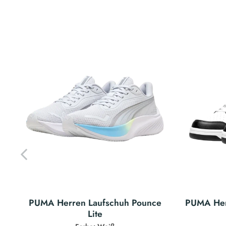
PUMA Herren Laufschuh Pounce
PUMA Her
Lite