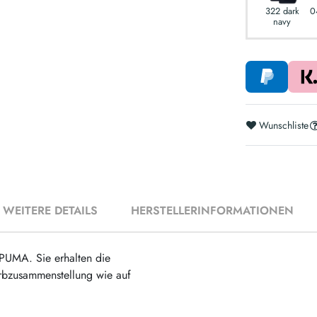
322 dark
0
navy
Wunschliste
WEITERE DETAILS
HERSTELLERINFORMATIONEN
 PUMA. Sie erhalten die
arbzusammenstellung wie auf