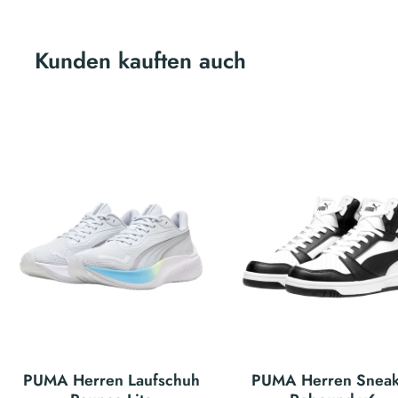
Kunden kauften auch
PUMA Herren Laufschuh
PUMA Herren Sneak