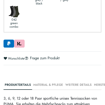
black
042
green
combo
Frage zum Produkt
Wunschliste
PRODUKTDETAILS
MATERIAL & PFLEGE
WEITERE DETAILS
3, 6, 9, 12 oder 18 Paar sportliche unisex Tennissocken von
PUMA. Sie erhalten die Mehrfachpacks zum attraktiven