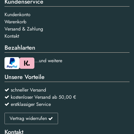
Kundenservice
Kundenkonto
Warenkorb
Versand & Zahlung
Kontakt
Bezahlarten
...und weitere
Unsere Vorteile
schneller Versand
kostenloser Versand ab 50,00 €
erstklassiger Service
Vertrag widerrufen
Kontakt