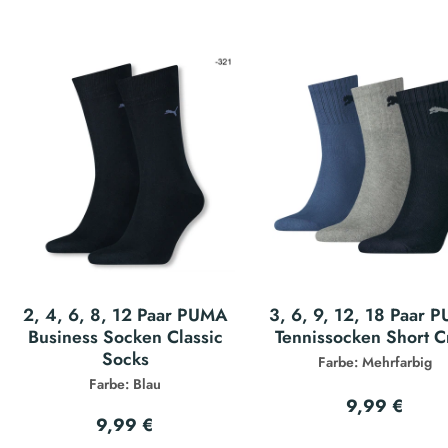
2, 4, 6, 8, 12 Paar PUMA
3, 6, 9, 12, 18 Paar 
Business Socken Classic
Tennissocken Short 
Socks
Farbe: Mehrfarbig
Farbe: Blau
9,99 €
9,99 €