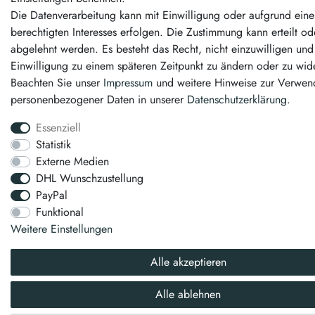
Die Datenverarbeitung kann mit Einwilligung oder aufgrund eine
berechtigten Interesses erfolgen. Die Zustimmung kann erteilt od
abgelehnt werden. Es besteht das Recht, nicht einzuwilligen und
Einwilligung zu einem späteren Zeitpunkt zu ändern oder zu wid
Beachten Sie unser
Impressum
und weitere Hinweise zur Verwe
personenbezogener Daten in unserer
Daten­schutz­erklärung
.
Essenziell
Statistik
Externe Medien
DHL Wunschzustellung
PayPal
Funktional
Weitere Einstellungen
Alle akzeptieren
Alle ablehnen