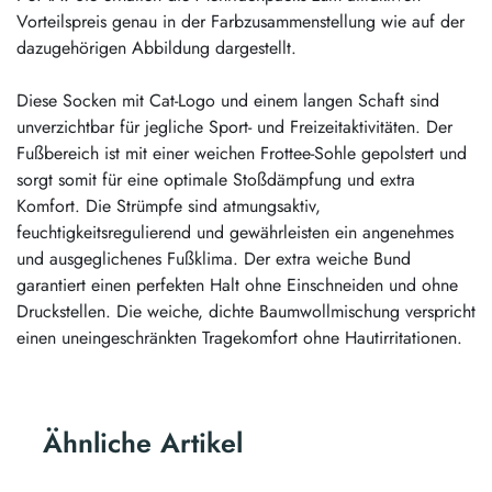
Vorteilspreis genau in der Farbzusammenstellung wie auf der
dazugehörigen Abbildung dargestellt.
Diese Socken mit Cat-Logo und einem langen Schaft sind
unverzichtbar für jegliche Sport- und Freizeitaktivitäten. Der
Fußbereich ist mit einer weichen Frottee-Sohle gepolstert und
sorgt somit für eine optimale Stoßdämpfung und extra
Komfort. Die Strümpfe sind atmungsaktiv,
feuchtigkeitsregulierend und gewährleisten ein angenehmes
und ausgeglichenes Fußklima. Der extra weiche Bund
garantiert einen perfekten Halt ohne Einschneiden und ohne
Druckstellen. Die weiche, dichte Baumwollmischung verspricht
einen uneingeschränkten Tragekomfort ohne Hautirritationen.
Ähnliche Artikel