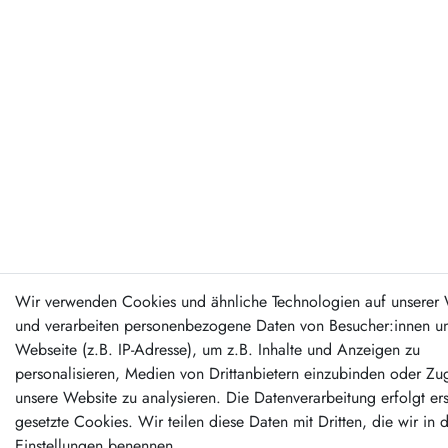
Wir verwenden Cookies und ähnliche Technologien auf unserer 
und verarbeiten personenbezogene Daten von Besucher:innen un
Webseite (z.B. IP-Adresse), um z.B. Inhalte und Anzeigen zu
personalisieren, Medien von Drittanbietern einzubinden oder Zug
unsere Website zu analysieren. Die Datenverarbeitung erfolgt er
gesetzte Cookies. Wir teilen diese Daten mit Dritten, die wir in 
Einstellungen benennen.