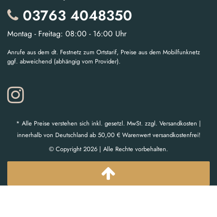
03763 4048350
Montag - Freitag: 08:00 - 16:00 Uhr
Anrufe aus dem dt. Festnetz zum Ortstarif, Preise aus dem Mobilfunknetz
ggf. abweichend (abhängig vom Provider).
* Alle Preise verstehen sich inkl. gesetzl. MwSt. zzgl. Versandkosten |
innerhalb von Deutschland ab 50,00 € Warenwert versandkostenfrei!
© Copyright 2026 | Alle Rechte vorbehalten.