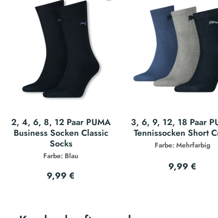
2, 4, 6, 8, 12 Paar PUMA
3, 6, 9, 12, 18 Paar 
Business Socken Classic
Tennissocken Short 
Socks
Farbe: Mehrfarbig
Farbe: Blau
9,99 €
9,99 €