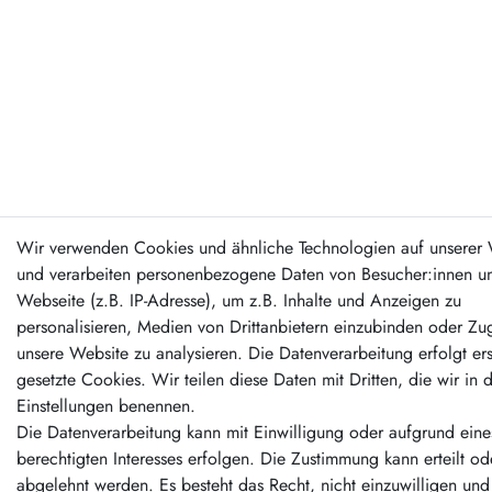
Wir verwenden Cookies und ähnliche Technologien auf unserer 
und verarbeiten personenbezogene Daten von Besucher:innen un
Webseite (z.B. IP-Adresse), um z.B. Inhalte und Anzeigen zu
personalisieren, Medien von Drittanbietern einzubinden oder Zug
unsere Website zu analysieren. Die Datenverarbeitung erfolgt er
gesetzte Cookies. Wir teilen diese Daten mit Dritten, die wir in 
Einstellungen benennen.
Die Datenverarbeitung kann mit Einwilligung oder aufgrund eine
berechtigten Interesses erfolgen. Die Zustimmung kann erteilt od
abgelehnt werden. Es besteht das Recht, nicht einzuwilligen und