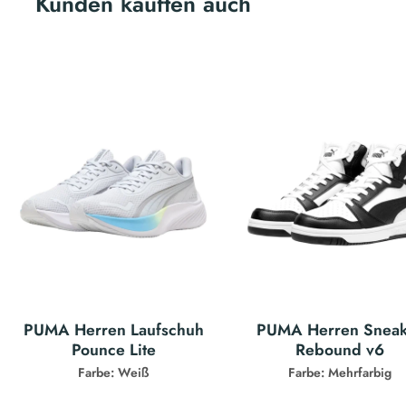
Kunden kauften auch
PUMA Herren Laufschuh
PUMA Herren Sneak
Pounce Lite
Rebound v6
Farbe: Weiß
Farbe: Mehrfarbig