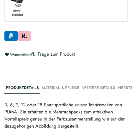
042
green
combo
Frage zum Produkt
Wunschliste
PRODUKTDETAILS
MATERIAL & PFLEGE
WEITERE DETAILS
3, 6, 9, 12 oder 18 Paar sportliche unisex Tennissocken von
PUMA. Sie erhalten die Mehrfachpacks zum attraktiven
Vorteilspreis genau in der Farbzusammenstellung wie auf der
dazugehörigen Abbildung dargestellt.