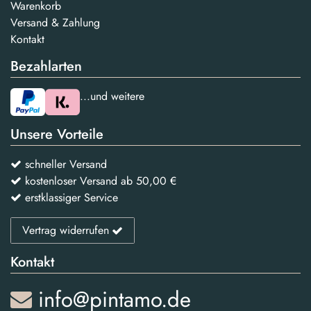
Warenkorb
Versand & Zahlung
Kontakt
Bezahlarten
...und weitere
Unsere Vorteile
schneller Versand
kostenloser Versand ab 50,00 €
erstklassiger Service
Vertrag widerrufen
Kontakt
info@pintamo.de