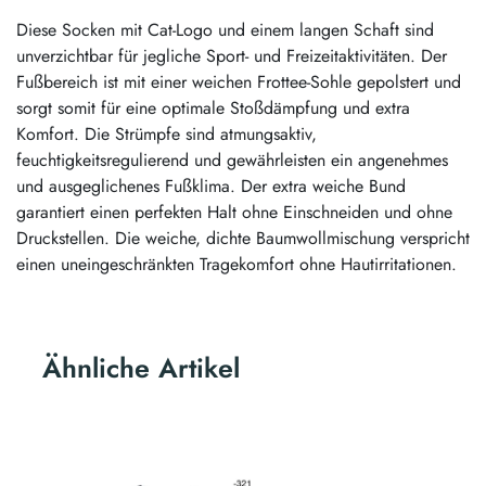
Diese Socken mit Cat-Logo und einem langen Schaft sind
unverzichtbar für jegliche Sport- und Freizeitaktivitäten. Der
Fußbereich ist mit einer weichen Frottee-Sohle gepolstert und
sorgt somit für eine optimale Stoßdämpfung und extra
Komfort. Die Strümpfe sind atmungsaktiv,
feuchtigkeitsregulierend und gewährleisten ein angenehmes
und ausgeglichenes Fußklima. Der extra weiche Bund
garantiert einen perfekten Halt ohne Einschneiden und ohne
Druckstellen. Die weiche, dichte Baumwollmischung verspricht
einen uneingeschränkten Tragekomfort ohne Hautirritationen.
Ähnliche Artikel