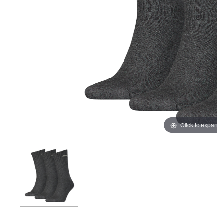
Click to expa