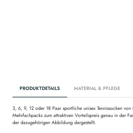
PRODUKTDETAILS
MATERIAL & PFLEGE
3, 6, 9, 12 oder 18 Paar sportliche unisex Tennissocken von
Mehrfachpacks zum attraktiven Vorteilspreis genau in der F
der dazugehörigen Abbildung dargestellt.