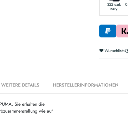
322 dark
0
navy
Wunschliste
WEITERE DETAILS
HERSTELLERINFORMATIONEN
 PUMA. Sie erhalten die
arbzusammenstellung wie auf