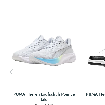
PUMA Herren Laufschuh Pounce
PUMA Her
Lite