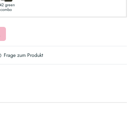
42 green
combo
Frage zum Produkt