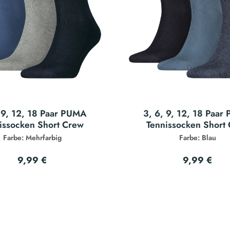
 9, 12, 18 Paar PUMA
3, 6, 9, 12, 18 Paa
issocken Short Crew
Tennissocken Short
Farbe: Mehrfarbig
Farbe: Blau
9,99 €
9,99 €