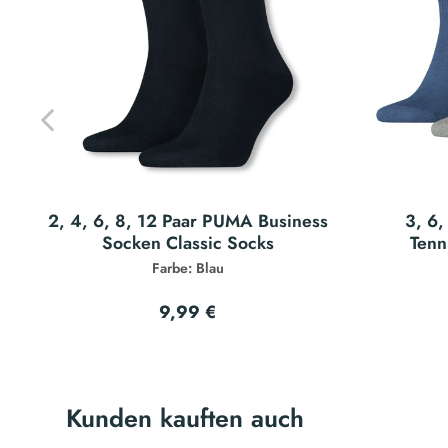
2, 4, 6, 8, 12 Paar PUMA Business
3, 6,
Socken Classic Socks
Tenn
Farbe: Blau
9,99 €
Kunden kauften auch