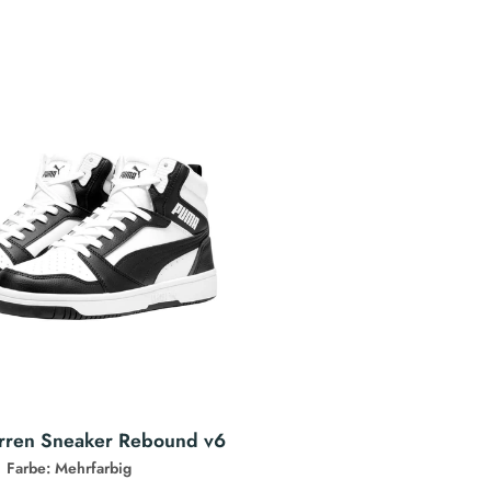
ren Sneaker Rebound v6
Farbe: Mehrfarbig