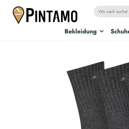
Bekleidung
Schuh