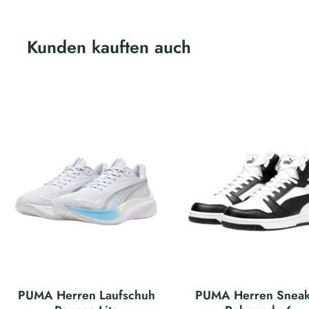
Kunden kauften auch
PUMA Herren Laufschuh
PUMA Herren Sneak