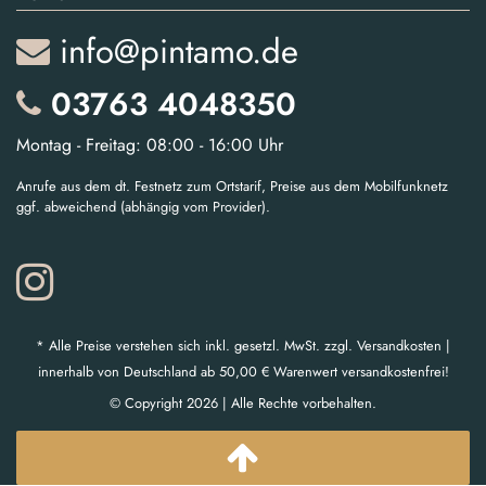
info@pintamo.de
03763 4048350
Montag - Freitag: 08:00 - 16:00 Uhr
Anrufe aus dem dt. Festnetz zum Ortstarif, Preise aus dem Mobilfunknetz
ggf. abweichend (abhängig vom Provider).
* Alle Preise verstehen sich inkl. gesetzl. MwSt. zzgl. Versandkosten |
innerhalb von Deutschland ab 50,00 € Warenwert versandkostenfrei!
© Copyright 2026 | Alle Rechte vorbehalten.