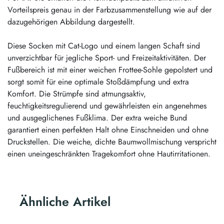
Vorteilspreis genau in der Farbzusammenstellung wie auf der
dazugehörigen Abbildung dargestellt.
Diese Socken mit Cat-Logo und einem langen Schaft sind
unverzichtbar für jegliche Sport- und Freizeitaktivitäten. Der
Fußbereich ist mit einer weichen Frottee-Sohle gepolstert und
sorgt somit für eine optimale Stoßdämpfung und extra
Komfort. Die Strümpfe sind atmungsaktiv,
feuchtigkeitsregulierend und gewährleisten ein angenehmes
und ausgeglichenes Fußklima. Der extra weiche Bund
garantiert einen perfekten Halt ohne Einschneiden und ohne
Druckstellen. Die weiche, dichte Baumwollmischung verspricht
einen uneingeschränkten Tragekomfort ohne Hautirritationen.
Ähnliche Artikel