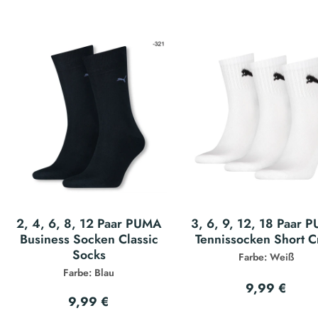
2, 4, 6, 8, 12 Paar PUMA
3, 6, 9, 12, 18 Paar 
Business Socken Classic
Tennissocken Short 
Socks
Farbe: Weiß
Farbe: Blau
9,99 €
9,99 €