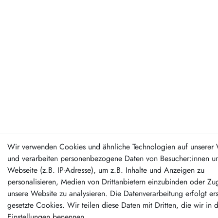
Wir verwenden Cookies und ähnliche Technologien auf unserer 
und verarbeiten personenbezogene Daten von Besucher:innen un
Webseite (z.B. IP-Adresse), um z.B. Inhalte und Anzeigen zu
personalisieren, Medien von Drittanbietern einzubinden oder Zug
unsere Website zu analysieren. Die Datenverarbeitung erfolgt er
gesetzte Cookies. Wir teilen diese Daten mit Dritten, die wir in 
Einstellungen benennen.