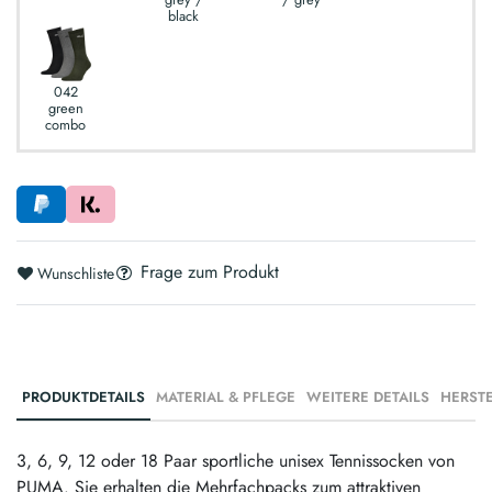
black
042
green
combo
Frage zum Produkt
Wunschliste
PRODUKTDETAILS
MATERIAL & PFLEGE
WEITERE DETAILS
3, 6, 9, 12 oder 18 Paar sportliche unisex Tennissocken von
PUMA. Sie erhalten die Mehrfachpacks zum attraktiven