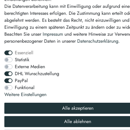
Die Datenverarbeitung kann mit Einwilligung oder aufgrund eine
berechtigten Interesses erfolgen. Die Zustimmung kann erteilt od
abgelehnt werden. Es besteht das Recht, nicht einzuwilligen und
Einwilligung zu einem späteren Zeitpunkt zu ändern oder zu wid
Beachten Sie unser
Impressum
und weitere Hinweise zur Verwe
personenbezogener Daten in unserer
Daten­schutz­erklärung
.
Essenziell
Statistik
Externe Medien
DHL Wunschzustellung
PayPal
Funktional
Weitere Einstellungen
Alle akzeptieren
Alle ablehnen