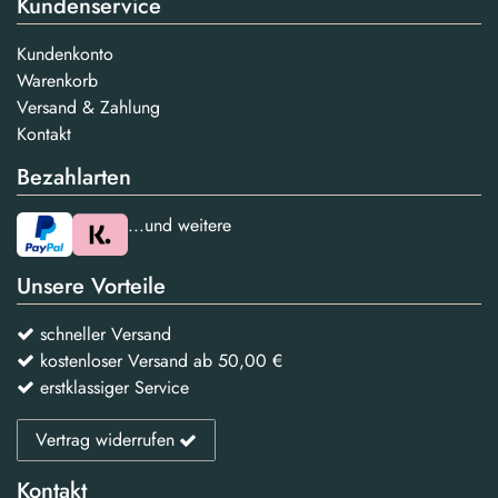
Kundenservice
Kundenkonto
Warenkorb
Versand & Zahlung
Kontakt
Bezahlarten
...und weitere
Unsere Vorteile
schneller Versand
kostenloser Versand ab 50,00 €
erstklassiger Service
Vertrag widerrufen
Kontakt