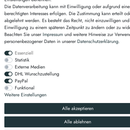
Die Datenverarbeitung kann mit Einwilligung oder aufgrund eine
berechtigten Interesses erfolgen. Die Zustimmung kann erteilt od
abgelehnt werden. Es besteht das Recht, nicht einzuwilligen und
Einwilligung zu einem späteren Zeitpunkt zu ändern oder zu wid
Beachten Sie unser
Impressum
und weitere Hinweise zur Verwe
personenbezogener Daten in unserer
Daten­schutz­erklärung
.
Essenziell
Statistik
Externe Medien
DHL Wunschzustellung
PayPal
Funktional
Weitere Einstellungen
Alle akzeptieren
Alle ablehnen