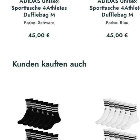
ADIDAS Unisex
ADIDAS Unisex
Sporttasche 4Athletes
Sporttasche 4Athlet
Dufflebag M
Dufflebag M
Farbe: Schwarz
Farbe: Blau
45,00 €
45,00 €
Kunden kauften auch