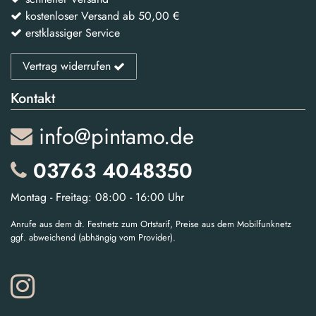
kostenloser Versand ab 50,00 €
erstklassiger Service
Vertrag widerrufen
Kontakt
info@pintamo.de
03763 4048350
Montag - Freitag: 08:00 - 16:00 Uhr
Anrufe aus dem dt. Festnetz zum Ortstarif, Preise aus dem Mobilfunknetz
ggf. abweichend (abhängig vom Provider).