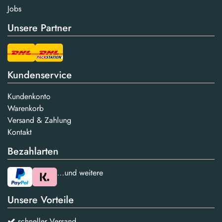
Jobs
Unsere Partner
Kundenservice
Kundenkonto
Warenkorb
Versand & Zahlung
Kontakt
Bezahlarten
...und weitere
Unsere Vorteile
schneller Versand