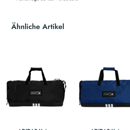
Ähnliche Artikel