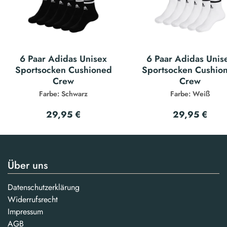
6 Paar Adidas Unisex
6 Paar Adidas Unis
Sportsocken Cushioned
Sportsocken Cushio
Crew
Crew
Farbe: Schwarz
Farbe: Weiß
29,95 €
29,95 €
Über uns
Datenschutzerklärung
Widerrufsrecht
Impressum
AGB