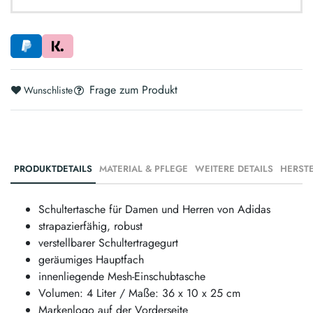
Frage zum Produkt
Wunschliste
PRODUKTDETAILS
MATERIAL & PFLEGE
WEITERE DETAILS
Schultertasche für Damen und Herren von Adidas
strapazierfähig, robust
verstellbarer Schultertragegurt
geräumiges Hauptfach
innenliegende Mesh-Einschubtasche
Volumen: 4 Liter / Maße: 36 x 10 x 25 cm
Markenlogo auf der Vorderseite