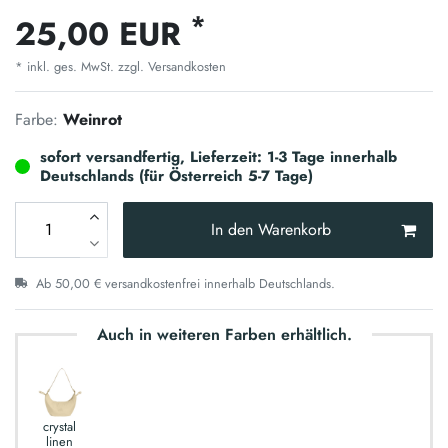
*
25,00 EUR
* inkl. ges. MwSt. zzgl.
Versandkosten
Farbe:
Weinrot
sofort versandfertig, Lieferzeit: 1-3 Tage innerhalb
Deutschlands (für Österreich 5-7 Tage)
In den Warenkorb
Ab 50,00 € versandkostenfrei innerhalb Deutschlands.
Auch in weiteren Farben erhältlich.
crystal
linen