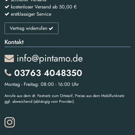
kostenloser Versand ab 50,00 €
erstklassiger Service
Vertrag widerrufen
Kontakt
info@pintamo.de
03763 4048350
Montag - Freitag: 08:00 - 16:00 Uhr
Anrufe aus dem dt. Festnetz zum Ortstarif, Preise aus dem Mobilfunknetz
ggf. abweichend (abhängig vom Provider).