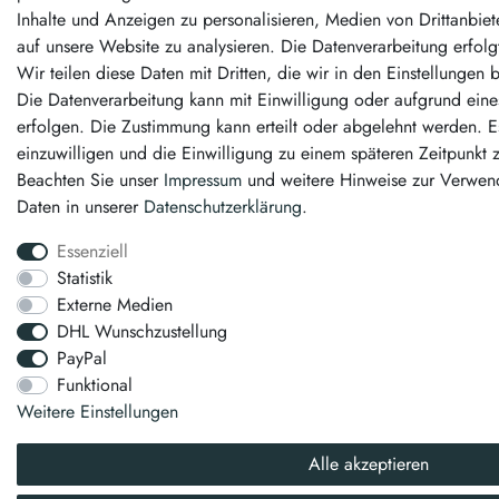
Inhalte und Anzeigen zu personalisieren, Medien von Drittanbiet
auf unsere Website zu analysieren. Die Datenverarbeitung erfolg
Wir teilen diese Daten mit Dritten, die wir in den Einstellungen
Die Datenverarbeitung kann mit Einwilligung oder aufgrund eines
erfolgen. Die Zustimmung kann erteilt oder abgelehnt werden. Es
einzuwilligen und die Einwilligung zu einem späteren Zeitpunkt 
Beachten Sie unser
Impressum
und weitere Hinweise zur Verwe
Daten in unserer
Daten­schutz­erklärung
.
Essenziell
Statistik
Externe Medien
DHL Wunschzustellung
PayPal
Funktional
Weitere Einstellungen
Alle akzeptieren