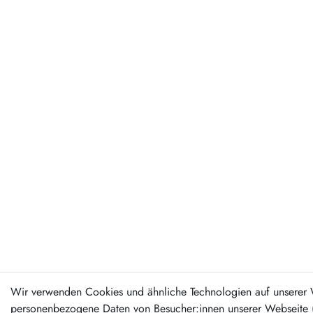
Wir verwenden Cookies und ähnliche Technologien auf unserer 
personenbezogene Daten von Besucher:innen unserer Webseite (z