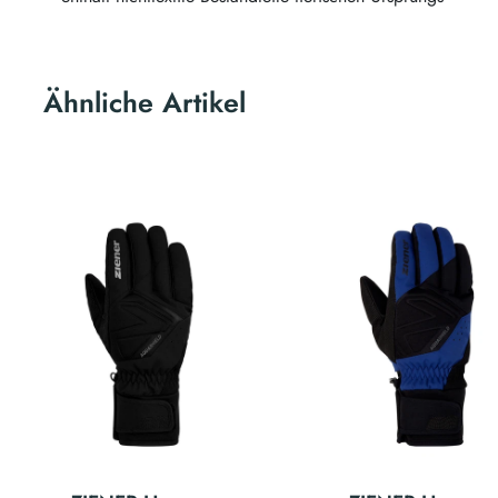
Ähnliche Artikel