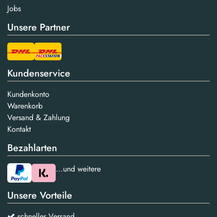
Jobs
Unsere Partner
Kundenservice
Kundenkonto
Warenkorb
Versand & Zahlung
Kontakt
Bezahlarten
...und weitere
Unsere Vorteile
schneller Versand