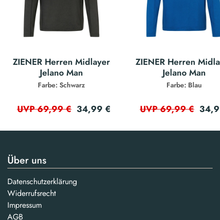
ZIENER Herren Midlayer
ZIENER Herren Midla
Jelano Man
Jelano Man
Farbe: Schwarz
Farbe: Blau
34,99 €
34,9
UVP 69,99 €
UVP 69,99 €
Über uns
Datenschutzerklärung
Widerrufsrecht
Impressum
AGB