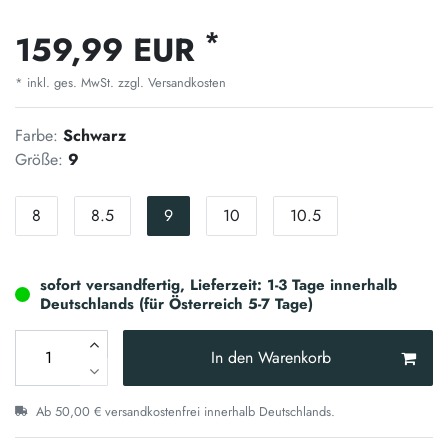
*
159,99 EUR
* inkl. ges. MwSt. zzgl.
Versandkosten
Farbe:
Schwarz
Größe:
9
8
8.5
9
10
10.5
sofort versandfertig, Lieferzeit: 1-3 Tage innerhalb
Deutschlands (für Österreich 5-7 Tage)
In den Warenkorb
Ab 50,00 € versandkostenfrei innerhalb Deutschlands.