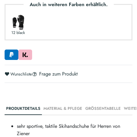
Auch in weiteren Farben erhältlich.
12 black
Frage zum Produkt
Wunschliste
PRODUKTDETAILS
MATERIAL & PFLEGE
GRÖSSENTABELLE
WEITE
sehr sportive, taktile Skihandschuhe für Herren von
Ziener