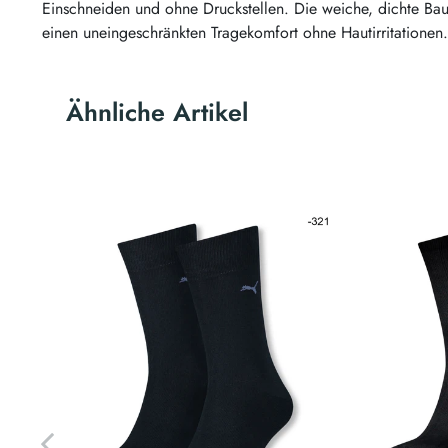
Einschneiden und ohne Druckstellen. Die weiche, dichte Ba
einen uneingeschränkten Tragekomfort ohne Hautirritationen.
Ähnliche Artikel