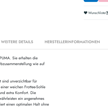
Wunschliste
WEITERE DETAILS
HERSTELLERINFORMATIONEN
 PUMA. Sie erhalten die
arbzusammenstellung wie auf
sind unverzichtbar für
t einer weichen Frottee-Sohle
und extra Komfort. Die
ewährleisten ein angenehmes
ert einen optimalen Halt ohne