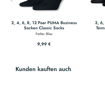
2, 4, 6, 8, 12 Paar PUMA Business
3, 6,
Socken Classic Socks
Tenn
Farbe: Blau
9,99 €
Kunden kauften auch