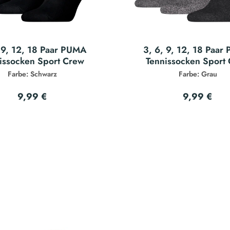
 9, 12, 18 Paar PUMA
3, 6, 9, 12, 18 Paa
issocken Sport Crew
Tennissocken Sport
Farbe: Schwarz
Farbe: Grau
9,99 €
9,99 €