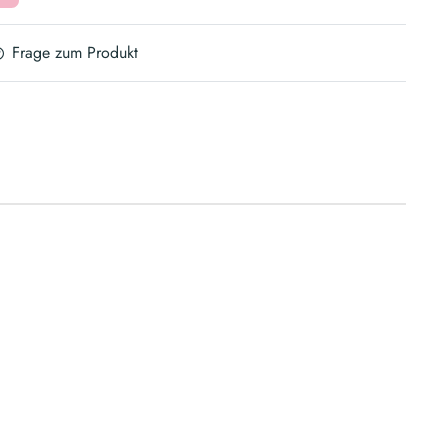
Frage zum Produkt