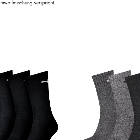
umwollmischung verspricht