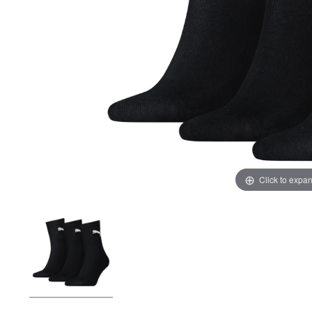
Click to expa