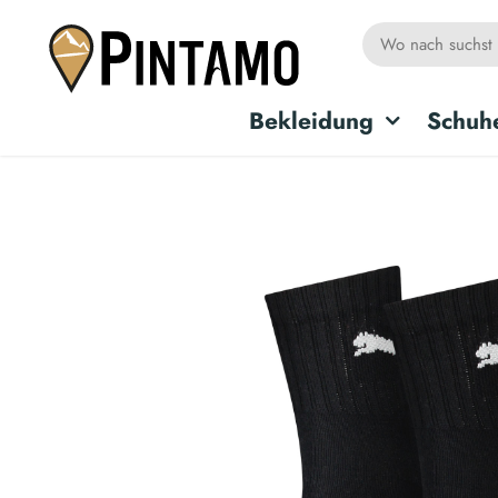
Bekleidung
Schuh