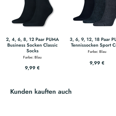
2, 4, 6, 8, 12 Paar PUMA
3, 6, 9, 12, 18 Paar 
Business Socken Classic
Tennissocken Sport 
Socks
Farbe: Blau
Farbe: Blau
9,99 €
9,99 €
Kunden kauften auch