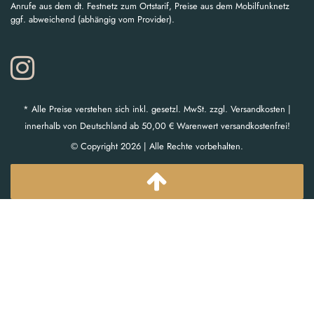
Anrufe aus dem dt. Festnetz zum Ortstarif, Preise aus dem Mobilfunknetz
ggf. abweichend (abhängig vom Provider).
* Alle Preise verstehen sich inkl. gesetzl. MwSt. zzgl. Versandkosten |
innerhalb von Deutschland ab 50,00 € Warenwert versandkostenfrei!
© Copyright 2026 | Alle Rechte vorbehalten.