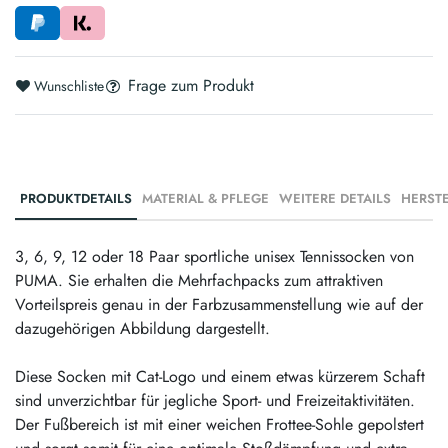
Frage zum Produkt
Wunschliste
PRODUKTDETAILS
MATERIAL & PFLEGE
WEITERE DETAILS
3, 6, 9, 12 oder 18 Paar sportliche unisex Tennissocken von
PUMA. Sie erhalten die Mehrfachpacks zum attraktiven
Vorteilspreis genau in der Farbzusammenstellung wie auf der
dazugehörigen Abbildung dargestellt.
Diese Socken mit Cat-Logo und einem etwas kürzerem Schaft
sind unverzichtbar für jegliche Sport- und Freizeitaktivitäten.
Der Fußbereich ist mit einer weichen Frottee-Sohle gepolstert