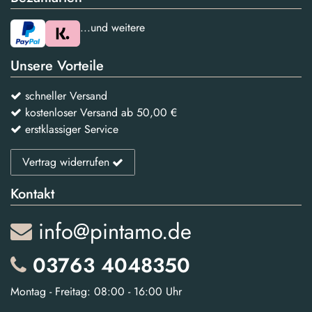
...und weitere
Unsere Vorteile
schneller Versand
kostenloser Versand ab 50,00 €
erstklassiger Service
Vertrag widerrufen
Kontakt
info@pintamo.de
03763 4048350
Montag - Freitag: 08:00 - 16:00 Uhr