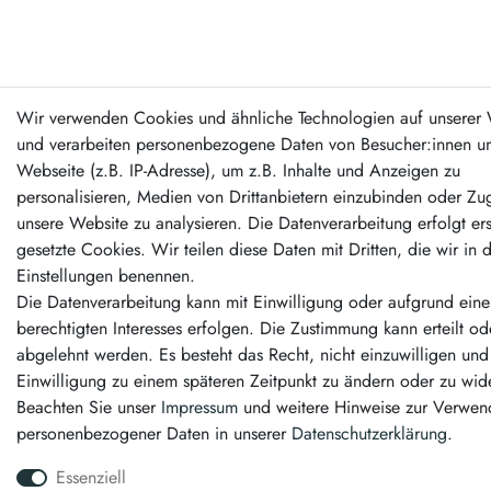
Wir verwenden Cookies und ähnliche Technologien auf unserer 
und verarbeiten personenbezogene Daten von Besucher:innen un
Webseite (z.B. IP-Adresse), um z.B. Inhalte und Anzeigen zu
personalisieren, Medien von Drittanbietern einzubinden oder Zug
unsere Website zu analysieren. Die Datenverarbeitung erfolgt er
gesetzte Cookies. Wir teilen diese Daten mit Dritten, die wir in 
Einstellungen benennen.
Die Datenverarbeitung kann mit Einwilligung oder aufgrund eine
berechtigten Interesses erfolgen. Die Zustimmung kann erteilt od
abgelehnt werden. Es besteht das Recht, nicht einzuwilligen und
Einwilligung zu einem späteren Zeitpunkt zu ändern oder zu wid
Beachten Sie unser
Impressum
und weitere Hinweise zur Verwe
personenbezogener Daten in unserer
Daten­schutz­erklärung
.
Essenziell