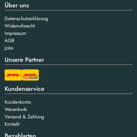
Über uns
Datenschutzerklärung
Widerrufsrecht
Impressum
AGB
Jobs
Unsere Partner
Kundenservice
Kundenkonto
Warenkorb
Versand & Zahlung
Kontakt
Bezahlarten