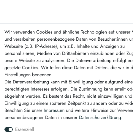
Wir verwenden Cookies und ähnliche Technologien auf unserer 
und verarbeiten personenbezogene Daten von Besucher:innen un
Webseite (z.B. IP-Adresse), um z.B. Inhalte und Anzeigen zu
personalisieren, Medien von Drittanbietern einzubinden oder Zug
unsere Website zu analysieren. Die Datenverarbeitung erfolgt er
gesetzte Cookies. Wir teilen diese Daten mit Dritten, die wir in 
Einstellungen benennen.
Die Datenverarbeitung kann mit Einwilligung oder aufgrund eine
berechtigten Interesses erfolgen. Die Zustimmung kann erteilt od
abgelehnt werden. Es besteht das Recht, nicht einzuwilligen und
Einwilligung zu einem späteren Zeitpunkt zu ändern oder zu wid
Beachten Sie unser
Impressum
und weitere Hinweise zur Verwe
personenbezogener Daten in unserer
Daten­schutz­erklärung
.
Essenziell