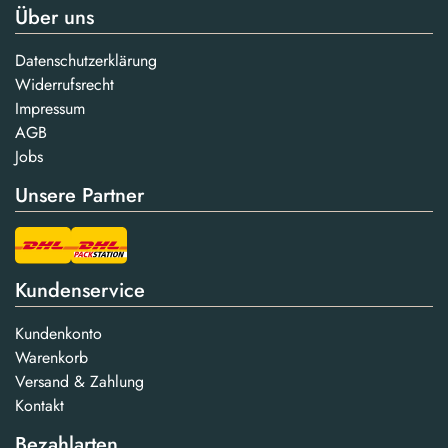
Über uns
Datenschutzerklärung
Widerrufsrecht
Impressum
AGB
Jobs
Unsere Partner
Kundenservice
Kundenkonto
Warenkorb
Versand & Zahlung
Kontakt
Bezahlarten