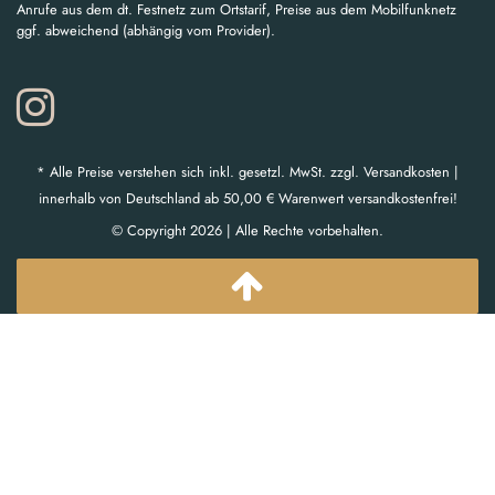
Anrufe aus dem dt. Festnetz zum Ortstarif, Preise aus dem Mobilfunknetz
ggf. abweichend (abhängig vom Provider).
* Alle Preise verstehen sich inkl. gesetzl. MwSt. zzgl. Versandkosten |
innerhalb von Deutschland ab 50,00 € Warenwert versandkostenfrei!
© Copyright 2026 | Alle Rechte vorbehalten.