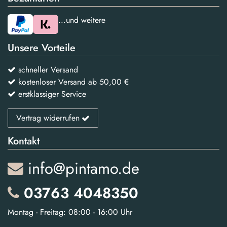
...und weitere
Unsere Vorteile
schneller Versand
kostenloser Versand ab 50,00 €
erstklassiger Service
Vertrag widerrufen
Kontakt
info@pintamo.de
03763 4048350
Montag - Freitag: 08:00 - 16:00 Uhr