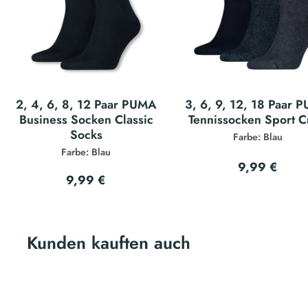
2, 4, 6, 8, 12 Paar PUMA
3, 6, 9, 12, 18 Paar 
Business Socken Classic
Tennissocken Sport 
Socks
Farbe: Blau
Farbe: Blau
9,99 €
9,99 €
Kunden kauften auch