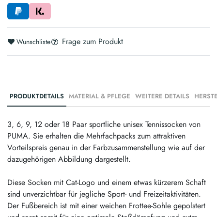
Frage zum Produkt
Wunschliste
PRODUKTDETAILS
MATERIAL & PFLEGE
WEITERE DETAILS
3, 6, 9, 12 oder 18 Paar sportliche unisex Tennissocken von
PUMA. Sie erhalten die Mehrfachpacks zum attraktiven
Vorteilspreis genau in der Farbzusammenstellung wie auf der
dazugehörigen Abbildung dargestellt.
Diese Socken mit Cat-Logo und einem etwas kürzerem Schaft
sind unverzichtbar für jegliche Sport- und Freizeitaktivitäten.
Der Fußbereich ist mit einer weichen Frottee-Sohle gepolstert