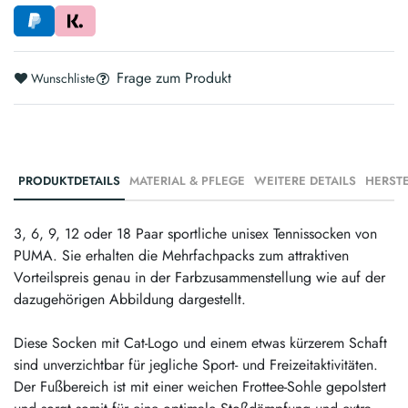
Frage zum Produkt
Wunschliste
PRODUKTDETAILS
MATERIAL & PFLEGE
WEITERE DETAILS
3, 6, 9, 12 oder 18 Paar sportliche unisex Tennissocken von
PUMA. Sie erhalten die Mehrfachpacks zum attraktiven
Vorteilspreis genau in der Farbzusammenstellung wie auf der
dazugehörigen Abbildung dargestellt.
Diese Socken mit Cat-Logo und einem etwas kürzerem Schaft
sind unverzichtbar für jegliche Sport- und Freizeitaktivitäten.
Der Fußbereich ist mit einer weichen Frottee-Sohle gepolstert