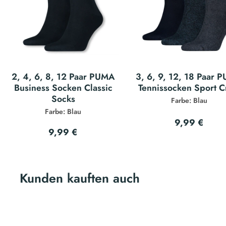
2, 4, 6, 8, 12 Paar PUMA
3, 6, 9, 12, 18 Paar 
Business Socken Classic
Tennissocken Sport 
Socks
Farbe: Blau
Farbe: Blau
9,99 €
9,99 €
Kunden kauften auch