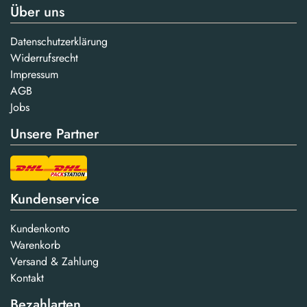
Über uns
Datenschutzerklärung
Widerrufsrecht
Impressum
AGB
Jobs
Unsere Partner
Kundenservice
Kundenkonto
Warenkorb
Versand & Zahlung
Kontakt
Bezahlarten