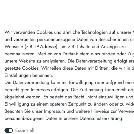
Wir verwenden Cookies und ähnliche Technologien auf unserer 
und verarbeiten personenbezogene Daten von Besucher:innen un
Webseite (z.B. IP-Adresse), um z.B. Inhalte und Anzeigen zu
personalisieren, Medien von Drittanbietern einzubinden oder Zug
unsere Website zu analysieren. Die Datenverarbeitung erfolgt er
gesetzte Cookies. Wir teilen diese Daten mit Dritten, die wir in 
Einstellungen benennen.
Die Datenverarbeitung kann mit Einwilligung oder aufgrund eine
berechtigten Interesses erfolgen. Die Zustimmung kann erteilt od
abgelehnt werden. Es besteht das Recht, nicht einzuwilligen und
Einwilligung zu einem späteren Zeitpunkt zu ändern oder zu wid
Beachten Sie unser
Impressum
und weitere Hinweise zur Verwe
personenbezogener Daten in unserer
Daten­schutz­erklärung
.
Essenziell