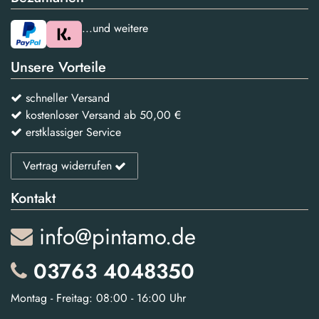
...und weitere
Unsere Vorteile
schneller Versand
kostenloser Versand ab 50,00 €
erstklassiger Service
Vertrag widerrufen
Kontakt
info@pintamo.de
03763 4048350
Montag - Freitag: 08:00 - 16:00 Uhr