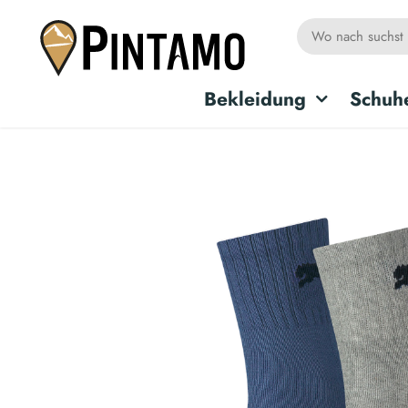
Bekleidung
Schuh