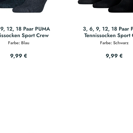
 9, 12, 18 Paar PUMA
3, 6, 9, 12, 18 Paa
issocken Sport Crew
Tennissocken Sport
Farbe: Blau
Farbe: Schwarz
9,99 €
9,99 €