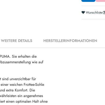
Wunschliste
WEITERE DETAILS
HERSTELLERINFORMATIONEN
 PUMA. Sie erhalten die
arbzusammenstellung wie auf
sind unverzichtbar für
t einer weichen Frottee-Sohle
und extra Komfort. Die
ewährleisten ein angenehmes
ert einen optimalen Halt ohne