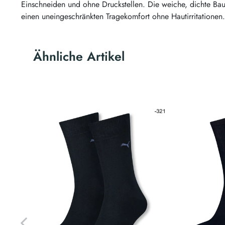
Einschneiden und ohne Druckstellen. Die weiche, dichte Ba
einen uneingeschränkten Tragekomfort ohne Hautirritationen.
Ähnliche Artikel