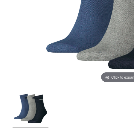
Click to expa