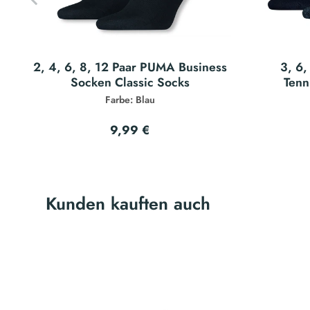
2, 4, 6, 8, 12 Paar PUMA Business
3, 6,
Socken Classic Socks
Tenn
Farbe: Blau
9,99 €
Kunden kauften auch