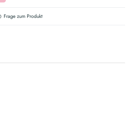
Frage zum Produkt