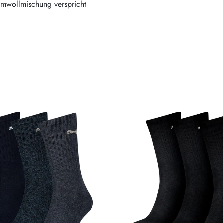
umwollmischung verspricht